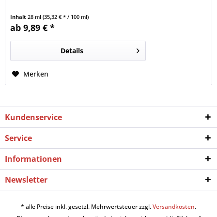
Inhalt
28 ml
(35,32 € * / 100 ml)
ab 9,89 € *
Details
Merken
Kundenservice
Service
Informationen
Newsletter
* alle Preise inkl. gesetzl. Mehrwertsteuer zzgl.
Versandkosten
.