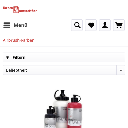
Menü
Airbrush-Farben
Filtern