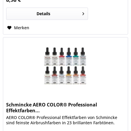
Details
Merken
Schmincke AERO COLOR® Professional
Effektfarben...
AERO COLOR® Professional Effektfarben von Schmincke
sind feinste Airbrushfarben in 23 brillanten Farbtönen.