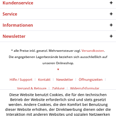
Kundenservice
Service
Informationen
Newsletter
* alle Preise inkl. gesetzl. Mehrwertsteuer zzgl.
Versandkosten
.
Die angegebenen Lagerbestände beziehen sich ausschließlich auf
unseren Onlineshop.
♥
Hilfe / Support
Kontakt
Newsletter
Öffnungszeiten
Versand & Retoure
Zahlung
Widerrufsformular
Diese Website benutzt Cookies, die für den technischen
Betrieb der Website erforderlich sind und stets gesetzt
werden. Andere Cookies, die den Komfort bei Benutzung
dieser Website erhöhen, der Direktwerbung dienen oder die
Interaktion mit anderen Websites und sozialen Netzwerken