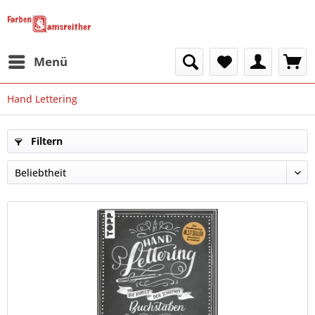
Menü
Hand Lettering
Filtern