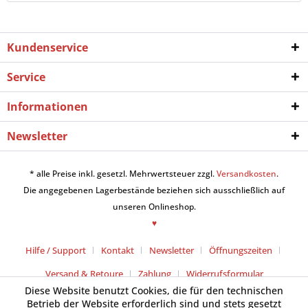
Kundenservice
Service
Informationen
Newsletter
* alle Preise inkl. gesetzl. Mehrwertsteuer zzgl.
Versandkosten
.
Die angegebenen Lagerbestände beziehen sich ausschließlich auf
unseren Onlineshop.
♥
Hilfe / Support
Kontakt
Newsletter
Öffnungszeiten
Versand & Retoure
Zahlung
Widerrufsformular
Diese Website benutzt Cookies, die für den technischen
Betrieb der Website erforderlich sind und stets gesetzt