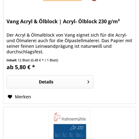
Vang Acryl & Ölblock | Acryl- Ölblock 230 g/m²
Der Acryl & Ölmalblock von Vang eignet sich für die Acryl-
und Ölmalerei auch für die Ölpastellmalerei. Das Papier mit
seiner feinen Leinwandprägung ist naturweiß und
durchschlagsfest.
Inhalt
12 Blatt
(0,48 € * / 1 Blatt)
ab 5,80 € *
Details
Merken