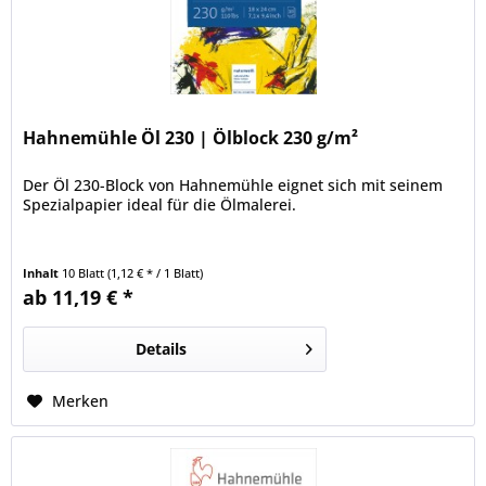
Hahnemühle Öl 230 | Ölblock 230 g/m²
Der Öl 230-Block von Hahnemühle eignet sich mit seinem
Spezialpapier ideal für die Ölmalerei.
Inhalt
10 Blatt
(1,12 € * / 1 Blatt)
ab 11,19 € *
Details
Merken