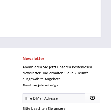
Newsletter
Abonnieren Sie jetzt unseren kostenlosen
Newsletter und erhalten Sie in Zukunft
ausgewählte Angebote.
Abmeldung jederzeit möglich.
Bitte beachten Sie unsere