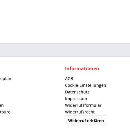
Informationen
geplan
AGB
Cookie-Einstellungen
Datenschutz
Impressum
en
Widerrufsformular
toure
Widerrufsrecht
Widerruf erklären