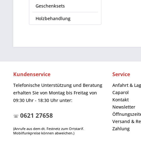
Geschenksets
Holzbehandlung
Kundenservice
Service
Telefonische Unterstützung und Beratung
Anfahrt & La
Caparol
erhalten Sie von Montag bis Freitag von
Kontakt
09:30 Uhr - 18:30 Uhr unter:
Newsletter
Öffnungszeit
0621 27658
☏
Versand & Re
Zahlung
(Anrufe aus dem dt. Festnetz zum Ortstarif.
Mobilfunkpreise können abweichen.)