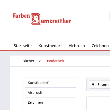
Startseite
Kunstbedarf
Airbrush
Zeichnen
Bücher
Handarbeit
Kunstbedarf
Filtern
Airbrush
Zeichnen