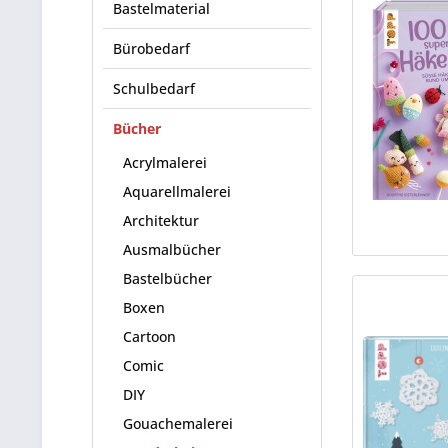
Bastelmaterial
Bürobedarf
Schulbedarf
Bücher
Acrylmalerei
Aquarellmalerei
Architektur
Ausmalbücher
Bastelbücher
Boxen
Cartoon
Comic
DIY
Gouachemalerei