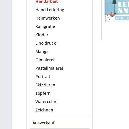
Handarbeit
Hand Lettering
Heimwerken
Kalligrafie
Kinder
Linoldruck
Manga
Ölmalerei
Pastellmalerei
Portrait
Skizzieren
Töpfern
Watercolor
Zeichnen
Ausverkauf