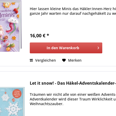
Hier lassen kleine Minis das Häkler:Innen-Herz h
ganze Jahr warten nur darauf nachgehäkelt zu w
16,00 € *
In den
Warenkorb
Vergleichen
Merken
Let it snow! - Das Häkel-Adventskalender
Träumen wir nicht alle von einer weißen Advents
Adventkalender wird dieser Traum Wirklichkeit u
Weihnachtszauber.