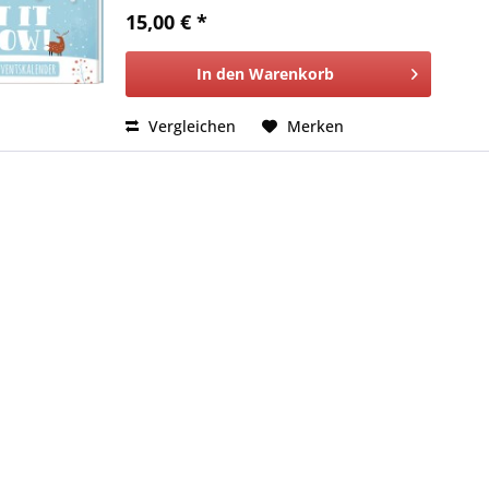
15,00 € *
In den
Warenkorb
Vergleichen
Merken