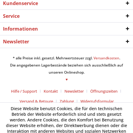
Kundenservice
Service
Informationen
Newsletter
* alle Preise inkl. gesetzl. Mehrwertsteuer zzgl.
Versandkosten
.
Die angegebenen Lagerbestände beziehen sich ausschließlich auf
unseren Onlineshop.
♥
Hilfe / Support
Kontakt
Newsletter
Öffnungszeiten
Versand & Retoure
Zahlung
Widerrufsformular
Diese Website benutzt Cookies, die für den technischen
Betrieb der Website erforderlich sind und stets gesetzt
werden. Andere Cookies, die den Komfort bei Benutzung
dieser Website erhöhen, der Direktwerbung dienen oder die
Interaktion mit anderen Websites und sozialen Netzwerken