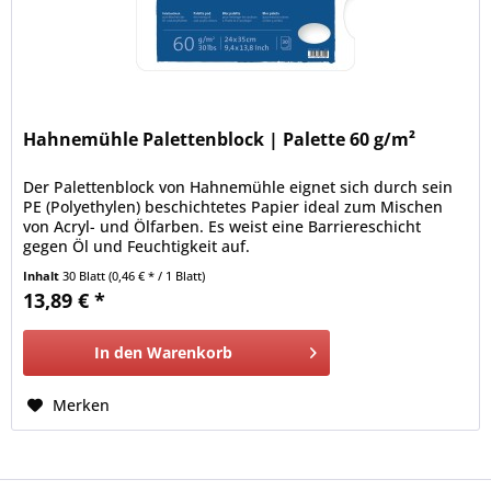
Hahnemühle Palettenblock | Palette 60 g/m²
Der Palettenblock von Hahnemühle eignet sich durch sein
PE (Polyethylen) beschichtetes Papier ideal zum Mischen
von Acryl- und Ölfarben. Es weist eine Barriereschicht
gegen Öl und Feuchtigkeit auf.
Inhalt
30 Blatt
(0,46 € * / 1 Blatt)
13,89 € *
In den
Warenkorb
Merken