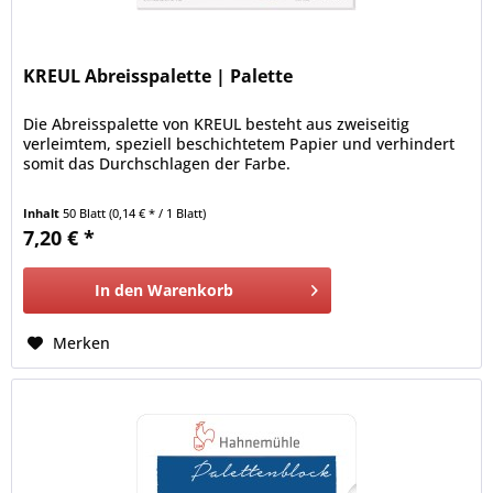
KREUL Abreisspalette | Palette
Die Abreisspalette von KREUL besteht aus zweiseitig
verleimtem, speziell beschichtetem Papier und verhindert
somit das Durchschlagen der Farbe.
Inhalt
50 Blatt
(0,14 € * / 1 Blatt)
7,20 € *
In den
Warenkorb
Merken