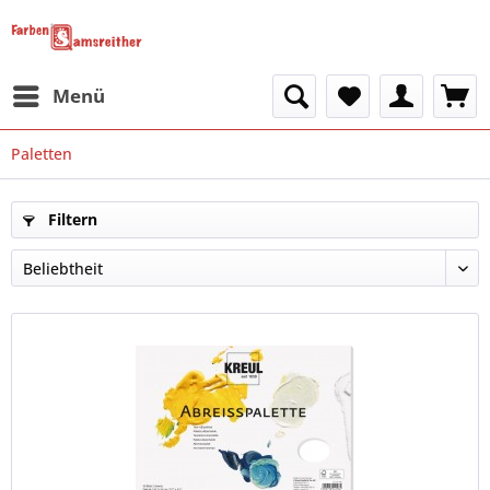
Menü
Paletten
Filtern