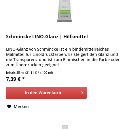
Schmincke LINO-Glanz | Hilfsmittel
LINO-Glanz von Schmincke ist ein bindemittelreiches
Malmittel für Linoldruckfarben. Es steigert den Glanz und
die Transparenz und ist zum Einmischen in die Farbe oder
zum Überdrucken geeignet.
Inhalt
35 ml
(21,11 € * / 100 ml)
7,39 € *
In den
Warenkorb
Merken