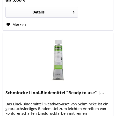
Details
Merken
Schmincke Linol-Bindemittel "Ready to use" |...
Das Linol-Bindemittel "Ready-to-use" von Schmincke ist ein
gebrauchsfertiges Bindemittel zum leichten Anreiben von
konturenscharfen Linoldruckfarben mit reinen