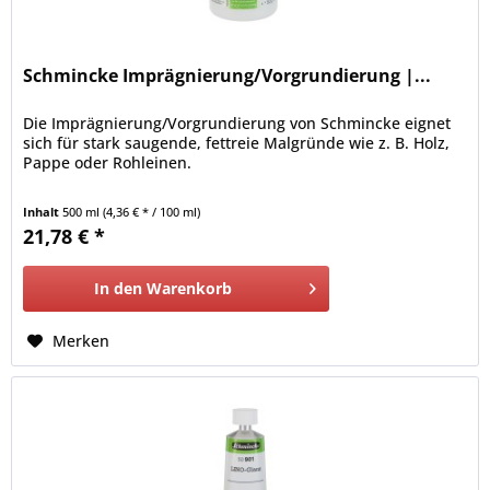
Schmincke Imprägnierung/Vorgrundierung |...
Die Imprägnierung/Vorgrundierung von Schmincke eignet
sich für stark saugende, fettreie Malgründe wie z. B. Holz,
Pappe oder Rohleinen.
Inhalt
500 ml
(4,36 € * / 100 ml)
21,78 € *
In den
Warenkorb
Merken