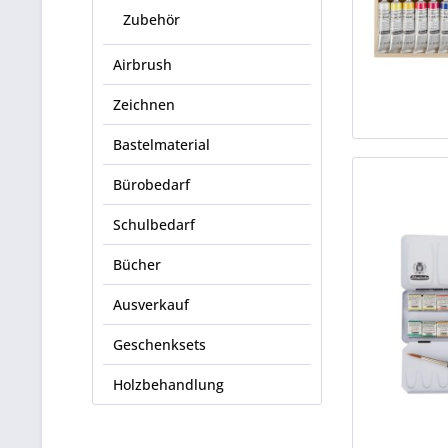
Zubehör
Airbrush
Zeichnen
Bastelmaterial
Bürobedarf
Schulbedarf
Bücher
Ausverkauf
Geschenksets
Holzbehandlung