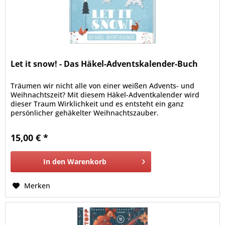
Let it snow! - Das Häkel-Adventskalender-Buch
Träumen wir nicht alle von einer weißen Advents- und
Weihnachtszeit? Mit diesem Häkel-Adventkalender wird
dieser Traum Wirklichkeit und es entsteht ein ganz
persönlicher gehäkelter Weihnachtszauber.
15,00 € *
In den
Warenkorb
Merken