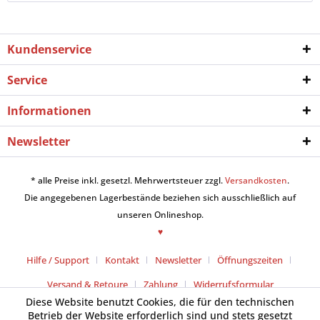
Kundenservice
Service
Informationen
Newsletter
* alle Preise inkl. gesetzl. Mehrwertsteuer zzgl.
Versandkosten
.
Die angegebenen Lagerbestände beziehen sich ausschließlich auf
unseren Onlineshop.
♥
Hilfe / Support
Kontakt
Newsletter
Öffnungszeiten
Versand & Retoure
Zahlung
Widerrufsformular
Diese Website benutzt Cookies, die für den technischen
Betrieb der Website erforderlich sind und stets gesetzt