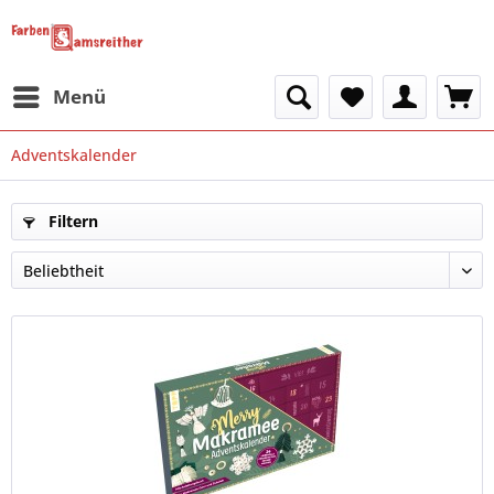
Menü
Adventskalender
Filtern