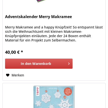
Adventskalender Merry Makramee
Merry Makramee and a happy Knüpfzeit! So entspannt lässt
sich die Weihnachtszeit mit kleinen Makramee-
Knüpfprojekten einläuten. Jede der 24 Boxen enthält
Material für ein Projekt zum Selbermachen.
40,00 € *
In den
Warenkorb
Merken