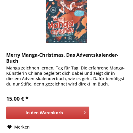
Merry Manga-Christmas. Das Adventskalender-
Buch
Manga zeichnen lernen, Tag für Tag. Die erfahrene Manga-
Künstlerin Chiana begleitet dich dabei und zeigt dir in
diesem Adventskalenderbuch, wie es geht. Dafür benötigst
du nur Stifte, denn gezeichnet wird direkt im Buch.
15,00 € *
In den
Warenkorb
Merken