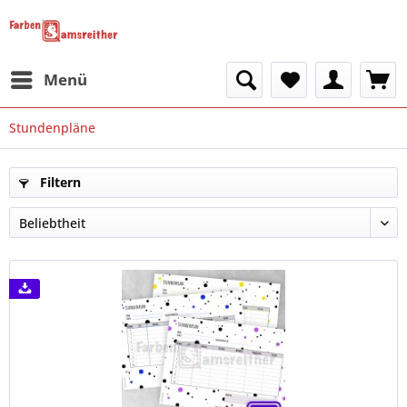
Menü
Stundenpläne
Filtern