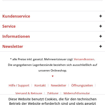
Kundenservice
Service
Informationen
Newsletter
* alle Preise inkl. gesetzl. Mehrwertsteuer zzgl.
Versandkosten
.
Die angegebenen Lagerbestände beziehen sich ausschließlich auf
unseren Onlineshop.
♥
Hilfe / Support
Kontakt
Newsletter
Öffnungszeiten
Versand & Retoure
Zahlung
Widerrufsformular
Diese Website benutzt Cookies, die für den technischen
Betrieb der Website erforderlich sind und stets gesetzt