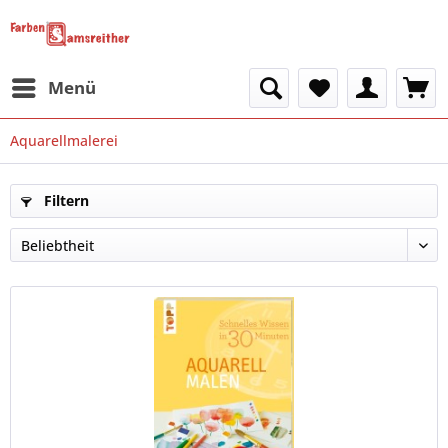
Menü
Aquarellmalerei
Filtern