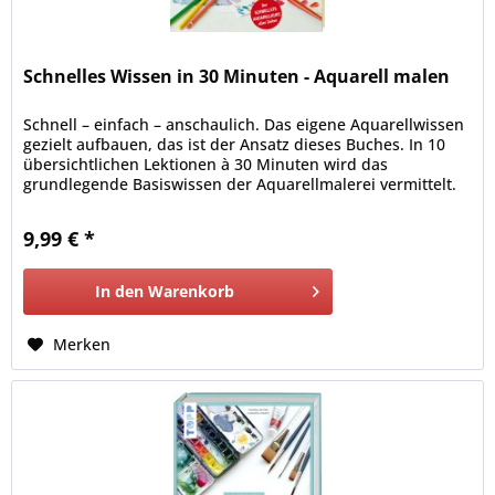
Schnelles Wissen in 30 Minuten - Aquarell malen
Schnell – einfach – anschaulich. Das eigene Aquarellwissen
gezielt aufbauen, das ist der Ansatz dieses Buches. In 10
übersichtlichen Lektionen à 30 Minuten wird das
grundlegende Basiswissen der Aquarellmalerei vermittelt.
9,99 € *
In den
Warenkorb
Merken