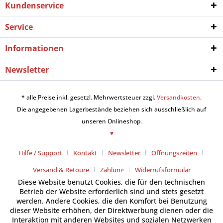
Kundenservice
Service
Informationen
Newsletter
* alle Preise inkl. gesetzl. Mehrwertsteuer zzgl.
Versandkosten
.
Die angegebenen Lagerbestände beziehen sich ausschließlich auf
unseren Onlineshop.
♥
Hilfe / Support
Kontakt
Newsletter
Öffnungszeiten
Versand & Retoure
Zahlung
Widerrufsformular
Diese Website benutzt Cookies, die für den technischen
Betrieb der Website erforderlich sind und stets gesetzt
werden. Andere Cookies, die den Komfort bei Benutzung
dieser Website erhöhen, der Direktwerbung dienen oder die
Interaktion mit anderen Websites und sozialen Netzwerken