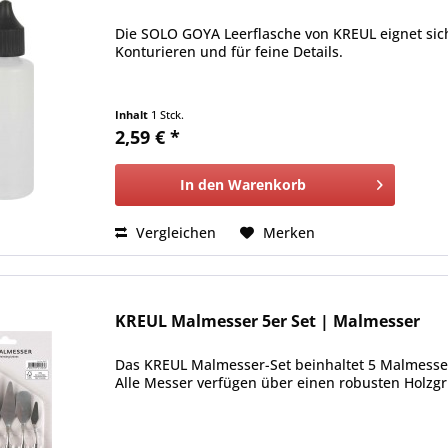
Die SOLO GOYA Leerflasche von KREUL eignet sich 
Konturieren und für feine Details.
Inhalt
1 Stck.
2,59 € *
In den
Warenkorb
Vergleichen
Merken
KREUL Malmesser 5er Set | Malmesser
Das KREUL Malmesser-Set beinhaltet 5 Malmesser
Alle Messer verfügen über einen robusten Holzgri