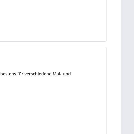
bestens für verschiedene Mal- und