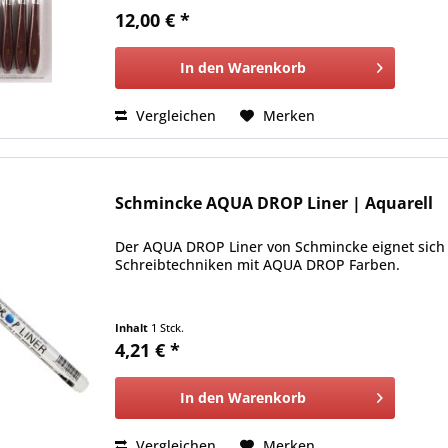
12,00 € *
In den
Warenkorb
Vergleichen
Merken
Schmincke AQUA DROP Liner | Aquarell
Der AQUA DROP Liner von Schmincke eignet sich 
Schreibtechniken mit AQUA DROP Farben.
Inhalt
1 Stck.
4,21 € *
In den
Warenkorb
Vergleichen
Merken