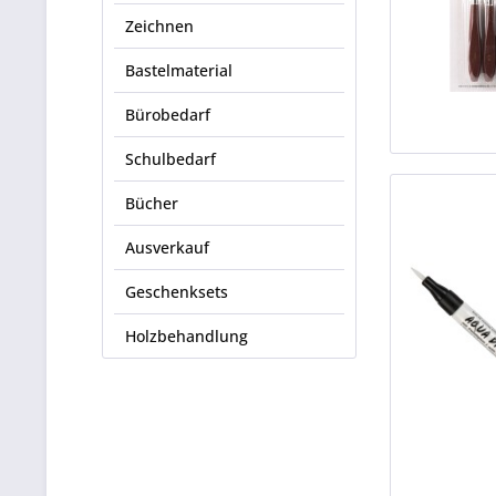
Zeichnen
Bastelmaterial
Bürobedarf
Schulbedarf
Bücher
Ausverkauf
Geschenksets
Holzbehandlung