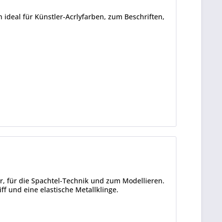
ideal für Künstler-Acrlyfarben, zum Beschriften,
, für die Spachtel-Technik und zum Modellieren.
ff und eine elastische Metallklinge.