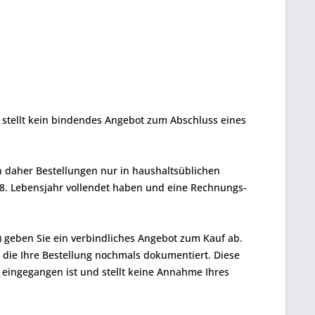
stellt kein bindendes Angebot zum Abschluss eines
n daher Bestellungen nur in haushaltsüblichen
8. Lebensjahr vollendet haben und eine Rechnungs-
") geben Sie ein verbindliches Angebot zum Kauf ab.
 die Ihre Bestellung nochmals dokumentiert. Diese
s eingegangen ist und stellt keine Annahme Ihres