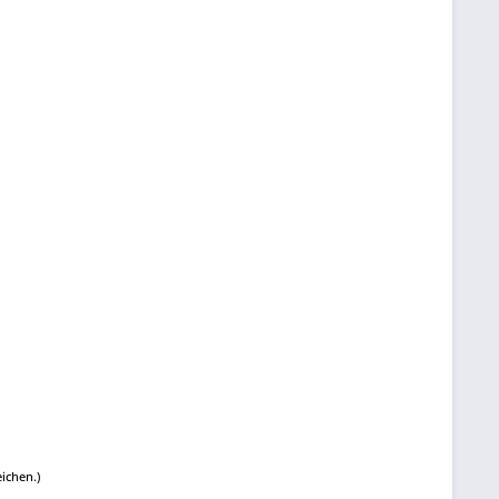
ichen.)