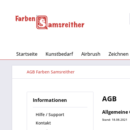
Startseite
Kunstbedarf
Airbrush
Zeichnen
AGB Farben Samsreither
AGB
Informationen
Allgemeine
Hilfe / Support
Stand: 18.08.2021
Kontakt