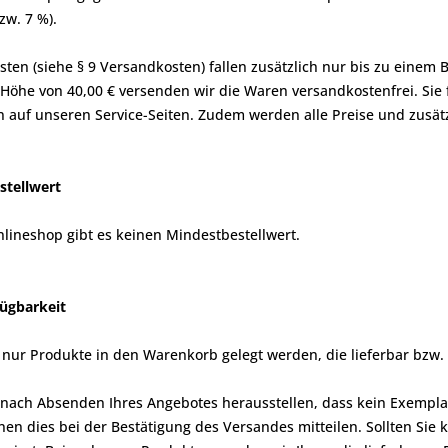
zw. 7 %).
ten (siehe § 9 Versandkosten) fallen zusätzlich nur bis zu einem 
 Höhe von 40,00 € versenden wir die Waren versandkostenfrei. Sie 
 auf unseren Service-Seiten. Zudem werden alle Preise und zusät
stellwert
lineshop gibt es keinen Mindestbestellwert.
ügbarkeit
 nur Produkte in den Warenkorb gelegt werden, die lieferbar bzw. 
h nach Absenden Ihres Angebotes herausstellen, dass kein Exemplar
en dies bei der Bestätigung des Versandes mitteilen. Sollten Sie 