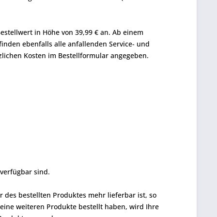
Bestellwert in Höhe von 39,99 € an. Ab einem
finden ebenfalls alle anfallenden Service- und
zlichen Kosten im Bestellformular angegeben.
verfügbar sind.
 des bestellten Produktes mehr lieferbar ist, so
keine weiteren Produkte bestellt haben, wird Ihre