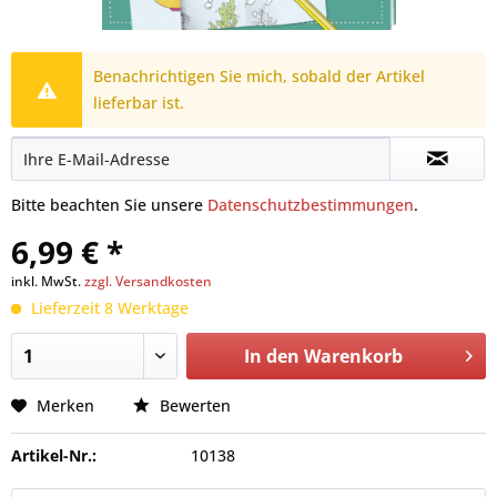
Benachrichtigen Sie mich, sobald der Artikel
lieferbar ist.
Bitte beachten Sie unsere
Datenschutzbestimmungen
.
6,99 € *
inkl. MwSt.
zzgl. Versandkosten
Lieferzeit 8 Werktage
In den
Warenkorb
Merken
Bewerten
Artikel-Nr.:
10138