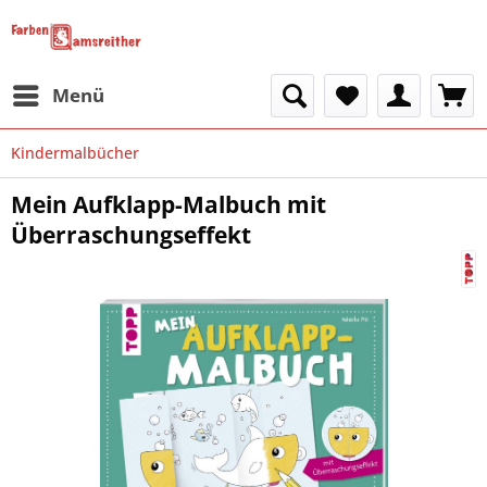
Menü
Kindermalbücher
Mein Aufklapp-Malbuch mit
Überraschungseffekt