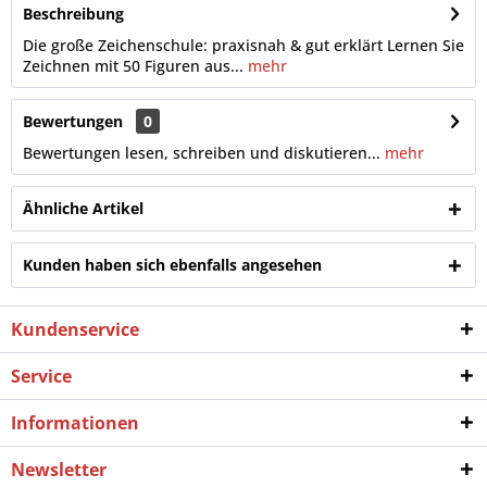
Beschreibung
Die große Zeichenschule: praxisnah & gut erklärt Lernen Sie
Zeichnen mit 50 Figuren aus...
mehr
Bewertungen
0
Bewertungen lesen, schreiben und diskutieren...
mehr
Ähnliche Artikel
Kunden haben sich ebenfalls angesehen
Kundenservice
Service
Informationen
Newsletter