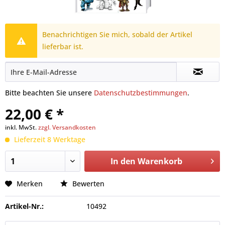
Benachrichtigen Sie mich, sobald der Artikel
lieferbar ist.
Bitte beachten Sie unsere
Datenschutzbestimmungen
.
22,00 € *
inkl. MwSt.
zzgl. Versandkosten
Lieferzeit 8 Werktage
In den
Warenkorb
Merken
Bewerten
Artikel-Nr.:
10492