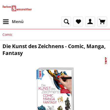
Menü
Comic
Die Kunst des Zeichnens - Comic, Manga,
Fantasy