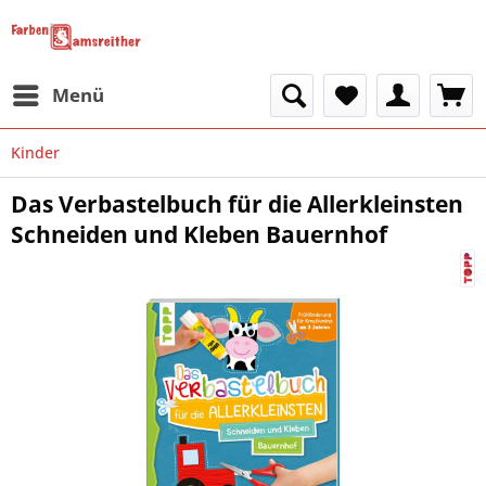
Menü
Kinder
Das Verbastelbuch für die Allerkleinsten
Schneiden und Kleben Bauernhof