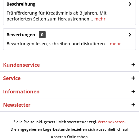
Beschreibung
Frühförderung für Kreativminis ab 3 Jahren. Mit
perforierten Seiten zum Heraustrennen...
mehr
Bewertungen
0
Bewertungen lesen, schreiben und diskutieren...
mehr
Kundenservice
Service
Informationen
Newsletter
* alle Preise inkl. gesetzl. Mehrwertsteuer zzgl.
Versandkosten
.
Die angegebenen Lagerbestände beziehen sich ausschließlich auf
unseren Onlineshop.