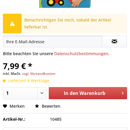
Benachrichtigen Sie mich, sobald der Artikel
lieferbar ist.
Bitte beachten Sie unsere
Datenschutzbestimmungen
.
7,99 € *
inkl. MwSt.
zzgl. Versandkosten
Lieferzeit 8 Werktage
In den
Warenkorb
Merken
Bewerten
Artikel-Nr.:
10485