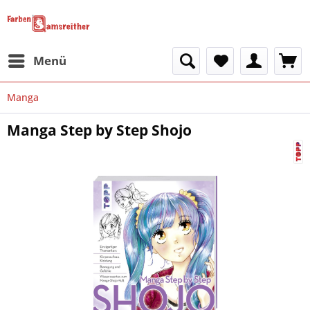
Menü
Manga
Manga Step by Step Shojo