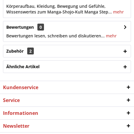
Körperaufbau, Kleidung, Bewegung und Gefühle,
Wissenswertes zum Manga-Shojo-Kult Manga Step...
mehr
Bewertungen
0
Bewertungen lesen, schreiben und diskutieren...
mehr
Zubehör
2
Ähnliche Artikel
Kundenservice
Service
Informationen
Newsletter