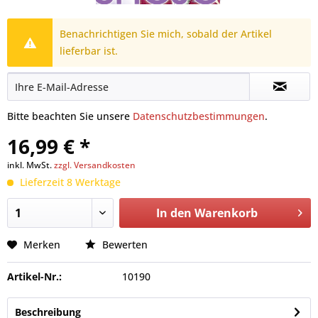
Benachrichtigen Sie mich, sobald der Artikel
lieferbar ist.
Bitte beachten Sie unsere
Datenschutzbestimmungen
.
16,99 € *
inkl. MwSt.
zzgl. Versandkosten
Lieferzeit 8 Werktage
In den
Warenkorb
Merken
Bewerten
Artikel-Nr.:
10190
Beschreibung