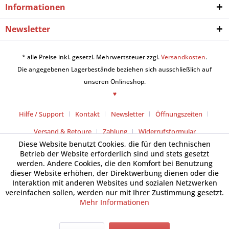
Informationen
Newsletter
* alle Preise inkl. gesetzl. Mehrwertsteuer zzgl.
Versandkosten
.
Die angegebenen Lagerbestände beziehen sich ausschließlich auf
unseren Onlineshop.
♥
Hilfe / Support
Kontakt
Newsletter
Öffnungszeiten
Versand & Retoure
Zahlung
Widerrufsformular
Diese Website benutzt Cookies, die für den technischen
Betrieb der Website erforderlich sind und stets gesetzt
werden. Andere Cookies, die den Komfort bei Benutzung
dieser Website erhöhen, der Direktwerbung dienen oder die
Interaktion mit anderen Websites und sozialen Netzwerken
vereinfachen sollen, werden nur mit Ihrer Zustimmung gesetzt.
Mehr Informationen