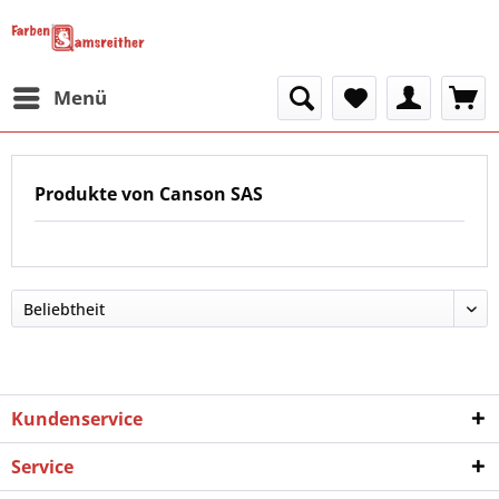
Menü
Produkte von Canson SAS
Kundenservice
Service