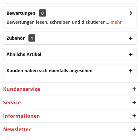
Bewertungen
0
Bewertungen lesen, schreiben und diskutieren...
mehr
Zubehör
1
Ähnliche Artikel
Kunden haben sich ebenfalls angesehen
Kundenservice
Service
Informationen
Newsletter