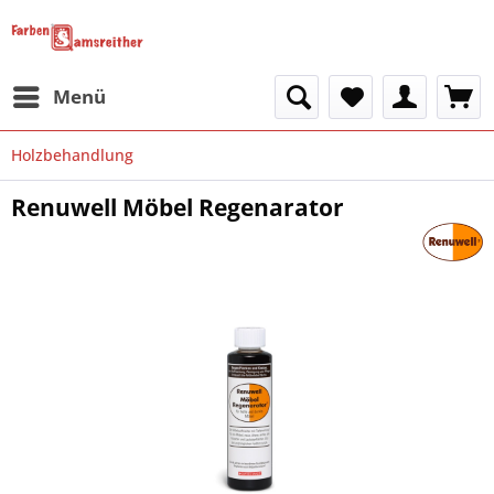
Menü
Holzbehandlung
Renuwell Möbel Regenarator