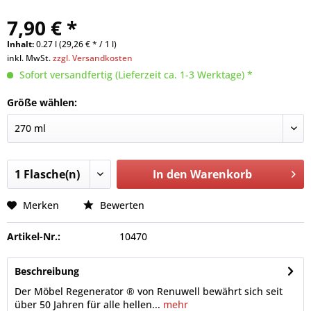
7,90 € *
Inhalt:
0.27 l (29,26 € * / 1 l)
inkl. MwSt.
zzgl. Versandkosten
Sofort versandfertig (Lieferzeit ca. 1-3 Werktage) *
Größe wählen:
In den
Warenkorb
Merken
Bewerten
Artikel-Nr.:
10470
Beschreibung
Der Möbel Regenerator ® von Renuwell bewährt sich seit
über 50 Jahren für alle hellen...
mehr