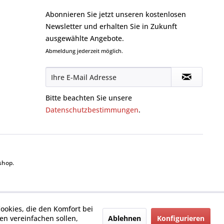
Abonnieren Sie jetzt unseren kostenlosen
Newsletter und erhalten Sie in Zukunft
ausgewählte Angebote.
Abmeldung jederzeit möglich.
Bitte beachten Sie unsere
Datenschutzbestimmungen
.
shop.
Cookies, die den Komfort bei
Ablehnen
Konfigurieren
n vereinfachen sollen,