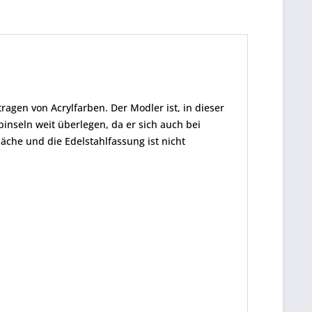
agen von Acrylfarben. Der Modler ist, in dieser
nseln weit überlegen, da er sich auch bei
läche und die Edelstahlfassung ist nicht