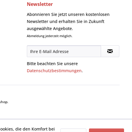
Newsletter
Abonnieren Sie jetzt unseren kostenlosen
Newsletter und erhalten Sie in Zukunft
ausgewählte Angebote.
Abmeldung jederzeit möglich.
Bitte beachten Sie unsere
Datenschutzbestimmungen
.
shop.
Cookies, die den Komfort bei