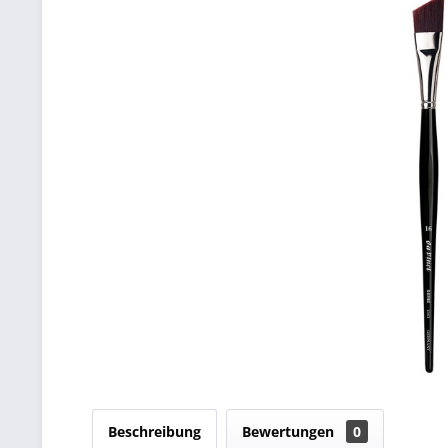
Beschreibung
Bewertungen
0