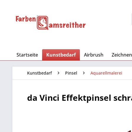
Startseite
Kunstbedarf
Airbrush
Zeichnen
Kunstbedarf
Pinsel
Aquarellmalerei
da Vinci Effektpinsel schr