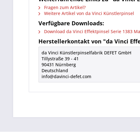
Fragen zum Artikel?
Weitere Artikel von da Vinci Künstlerpinsel
Verfügbare Downloads:
Download da Vinci Effektpinsel Serie 1383 Ma
Herstellerkontakt von "da Vinci Effe
da Vinci Künstlerpinselfabrik DEFET GmbH
Tillystraße 39 - 41
90431 Nürnberg
Deutschland
info@davinci-defet.com