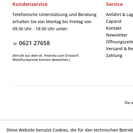
Kundenservice
Service
Telefonische Unterstützung und Beratung
Anfahrt & La
Caparol
erhalten Sie von Montag bis Freitag von
Kontakt
09:30 Uhr - 18:30 Uhr unter:
Newsletter
Öffnungszeit
0621 27658
☏
Versand & Re
Zahlung
(Anrufe aus dem dt. Festnetz zum Ortstarif.
Mobilfunkpreise können abweichen.)
Die 
Diese Website benutzt Cookies, die für den technischen Betrie