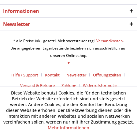
Informationen
Newsletter
* alle Preise inkl. gesetzl. Mehrwertsteuer zzgl.
Versandkosten
.
Die angegebenen Lagerbestände beziehen sich ausschließlich auf
unseren Onlineshop.
♥
Hilfe / Support
Kontakt
Newsletter
Öffnungszeiten
Versand & Retoure
Zahlung
Widerrufsformular
Diese Website benutzt Cookies, die für den technischen
Betrieb der Website erforderlich sind und stets gesetzt
werden. Andere Cookies, die den Komfort bei Benutzung
dieser Website erhöhen, der Direktwerbung dienen oder die
Interaktion mit anderen Websites und sozialen Netzwerken
vereinfachen sollen, werden nur mit Ihrer Zustimmung gesetzt.
Mehr Informationen