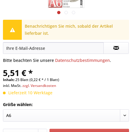
Benachrichtigen Sie mich, sobald der Artikel
lieferbar ist.
Bitte beachten Sie unsere
Datenschutzbestimmungen
.
5,51 € *
Inhalt:
25 Blatt (0,22 € * / 1 Blatt)
inkl. MwSt.
zzgl. Versandkosten
Lieferzeit 10 Werktage
Größe wählen: