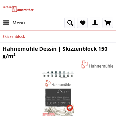
Menü
Skizzenblock
Hahnemühle Dessin | Skizzenblock 150
g/m²