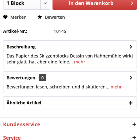
In den
Warenkorb
Merken
Bewerten
Artikel-Nr.:
10145
Beschreibung
Das Papier des Skizzenblocks Dessin von Hahnemühle wirkt
sehr glatt, hat aber eine feine...
mehr
Bewertungen
0
Bewertungen lesen, schreiben und diskutieren...
mehr
Ähnliche Artikel
Kundenservice
Service