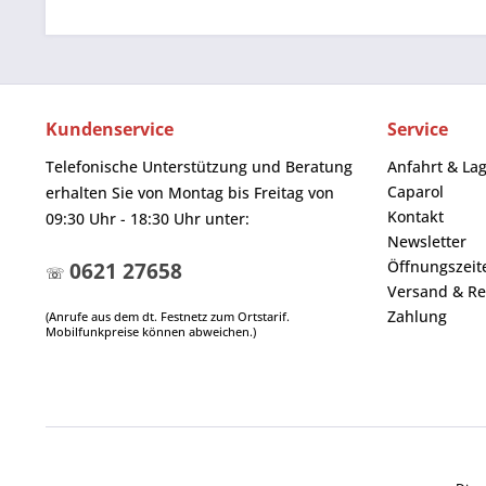
Kundenservice
Service
Telefonische Unterstützung und Beratung
Anfahrt & La
Caparol
erhalten Sie von Montag bis Freitag von
Kontakt
09:30 Uhr - 18:30 Uhr unter:
Newsletter
Öffnungszeit
0621 27658
☏
Versand & Re
Zahlung
(Anrufe aus dem dt. Festnetz zum Ortstarif.
Mobilfunkpreise können abweichen.)