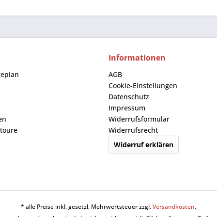
Informationen
geplan
AGB
Cookie-Einstellungen
Datenschutz
Impressum
en
Widerrufsformular
toure
Widerrufsrecht
Widerruf erklären
* alle Preise inkl. gesetzl. Mehrwertsteuer zzgl.
Versandkosten
.