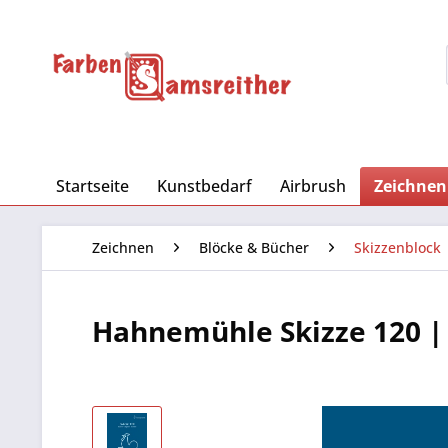
Startseite
Kunstbedarf
Airbrush
Zeichnen
Zeichnen
Blöcke & Bücher
Skizzenblock
Hahnemühle Skizze 120 | 