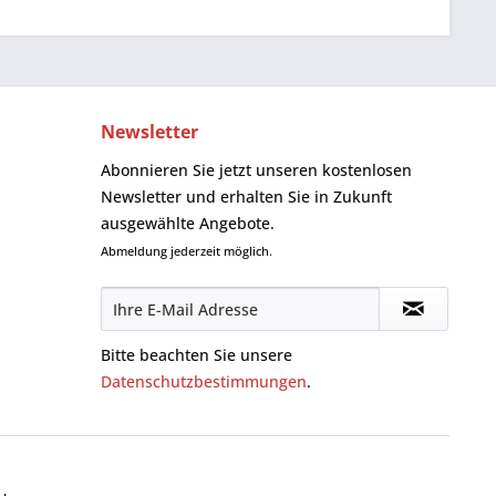
Newsletter
Abonnieren Sie jetzt unseren kostenlosen
Newsletter und erhalten Sie in Zukunft
ausgewählte Angebote.
Abmeldung jederzeit möglich.
Bitte beachten Sie unsere
Datenschutzbestimmungen
.