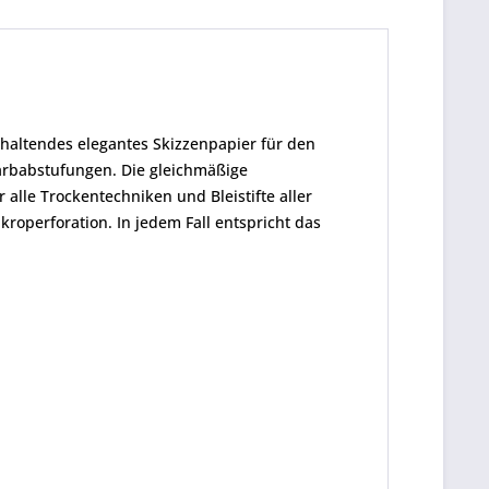
haltendes elegantes Skizzenpapier für den
Farbabstufungen. Die gleichmäßige
r alle Trockentechniken und Bleistifte aller
kroperforation. In jedem Fall entspricht das