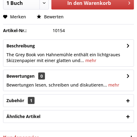
In den
Warenkorb
Merken
Bewerten
Artikel-Nr.:
10154
Beschreibung
The Grey Book von Hahnemühle enthält ein lichtgraues
Skizzenpapier mit einer glatten und...
mehr
Bewertungen
0
Bewertungen lesen, schreiben und diskutieren...
mehr
Zubehör
1
Ähnliche Artikel