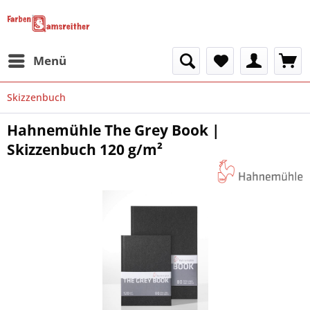
Menü
Skizzenbuch
Hahnemühle The Grey Book |
Skizzenbuch 120 g/m²