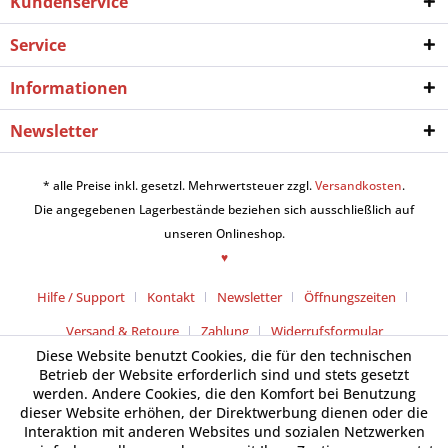
Kundenservice
Service
Informationen
Newsletter
* alle Preise inkl. gesetzl. Mehrwertsteuer zzgl.
Versandkosten
.
Die angegebenen Lagerbestände beziehen sich ausschließlich auf
unseren Onlineshop.
♥
Hilfe / Support
Kontakt
Newsletter
Öffnungszeiten
Versand & Retoure
Zahlung
Widerrufsformular
Diese Website benutzt Cookies, die für den technischen
Betrieb der Website erforderlich sind und stets gesetzt
werden. Andere Cookies, die den Komfort bei Benutzung
dieser Website erhöhen, der Direktwerbung dienen oder die
Interaktion mit anderen Websites und sozialen Netzwerken