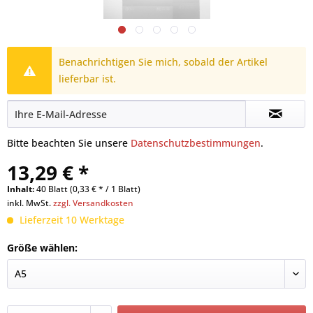
Benachrichtigen Sie mich, sobald der Artikel
lieferbar ist.
Bitte beachten Sie unsere
Datenschutzbestimmungen
.
13,29 € *
Inhalt:
40 Blatt (0,33 € * / 1 Blatt)
inkl. MwSt.
zzgl. Versandkosten
Lieferzeit 10 Werktage
Größe wählen: