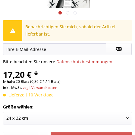
Benachrichtigen Sie mich, sobald der Artikel
lieferbar ist.
Bitte beachten Sie unsere
Datenschutzbestimmungen
.
17,20 € *
Inhalt:
20 Blatt (0,86 € * / 1 Blatt)
inkl. MwSt.
zzgl. Versandkosten
Lieferzeit 10 Werktage
Größe wählen: