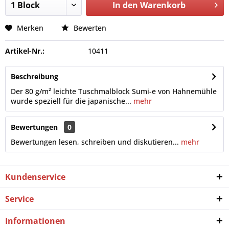
In den
Warenkorb
Merken
Bewerten
Artikel-Nr.:
10411
Beschreibung
Der 80 g/m² leichte Tuschmalblock Sumi-e von Hahnemühle
wurde speziell für die japanische...
mehr
Bewertungen
0
Bewertungen lesen, schreiben und diskutieren...
mehr
Kundenservice
Service
Informationen