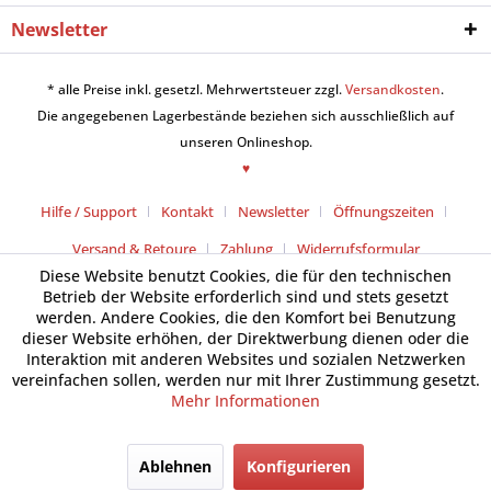
Newsletter
* alle Preise inkl. gesetzl. Mehrwertsteuer zzgl.
Versandkosten
.
Die angegebenen Lagerbestände beziehen sich ausschließlich auf
unseren Onlineshop.
♥
Hilfe / Support
Kontakt
Newsletter
Öffnungszeiten
Versand & Retoure
Zahlung
Widerrufsformular
Diese Website benutzt Cookies, die für den technischen
Betrieb der Website erforderlich sind und stets gesetzt
werden. Andere Cookies, die den Komfort bei Benutzung
dieser Website erhöhen, der Direktwerbung dienen oder die
Interaktion mit anderen Websites und sozialen Netzwerken
vereinfachen sollen, werden nur mit Ihrer Zustimmung gesetzt.
Mehr Informationen
Ablehnen
Konfigurieren