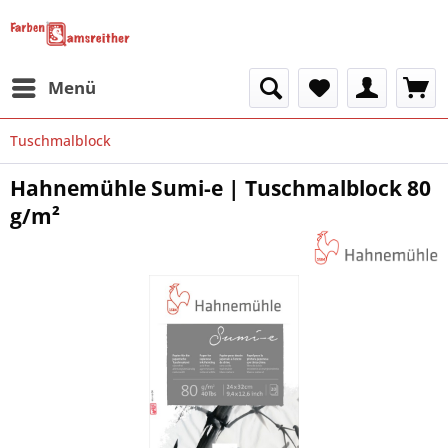
Menü
Tuschmalblock
Hahnemühle Sumi-e | Tuschmalblock 80
g/m²