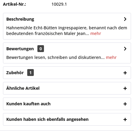
Artikel-Nr.:
10029.1
Beschreibung
Hahnemühle Echt-Bütten Ingrespapiere, benannt nach dem
bedeutenden französischen Maler Jean...
mehr
Bewertungen
0
Bewertungen lesen, schreiben und diskutieren...
mehr
Zubehör
1
Ähnliche Artikel
Kunden kauften auch
Kunden haben sich ebenfalls angesehen