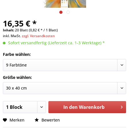
16,35 € *
Inhalt:
20 Blatt (0,82 € * / 1 Blatt)
inkl. MwSt.
zzgl. Versandkosten
Sofort versandfertig (Lieferzeit ca. 1-3 Werktage) *
Farbe wählen:
Größe wählen:
In den
Warenkorb
Merken
Bewerten