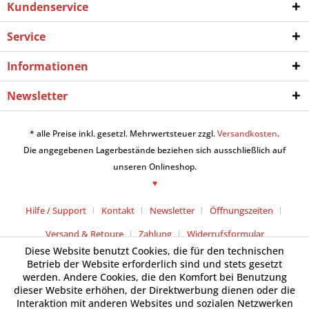
Kundenservice
Service
Informationen
Newsletter
* alle Preise inkl. gesetzl. Mehrwertsteuer zzgl.
Versandkosten
.
Die angegebenen Lagerbestände beziehen sich ausschließlich auf
unseren Onlineshop.
♥
Hilfe / Support
Kontakt
Newsletter
Öffnungszeiten
Versand & Retoure
Zahlung
Widerrufsformular
Diese Website benutzt Cookies, die für den technischen
Betrieb der Website erforderlich sind und stets gesetzt
werden. Andere Cookies, die den Komfort bei Benutzung
dieser Website erhöhen, der Direktwerbung dienen oder die
Interaktion mit anderen Websites und sozialen Netzwerken