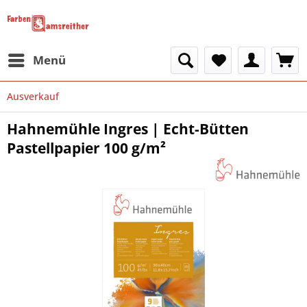
Menü
Ausverkauf
Hahnemühle Ingres | Echt-Bütten
Pastellpapier 100 g/m²