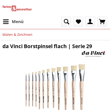
Menü
Malen & Zeichnen
da Vinci Borstpinsel flach | Serie 29