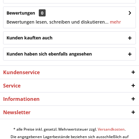
Bewertungen
0
Bewertungen lesen, schreiben und diskutieren...
mehr
Kunden kauften auch
Kunden haben sich ebenfalls angesehen
Kundenservice
Service
Informationen
Newsletter
* alle Preise inkl. gesetzl. Mehrwertsteuer zzgl.
Versandkosten
.
Die angegebenen Lagerbestände beziehen sich ausschließlich auf