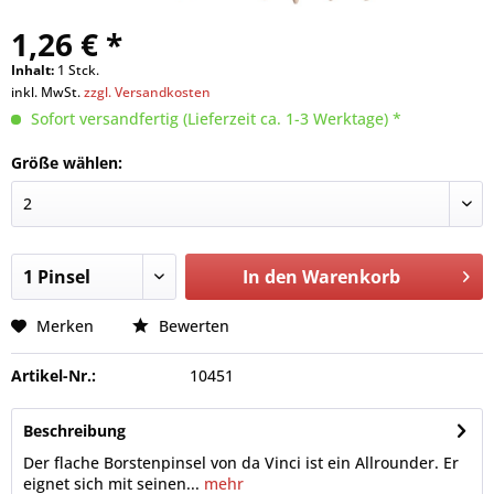
1,26 € *
Inhalt:
1 Stck.
inkl. MwSt.
zzgl. Versandkosten
Sofort versandfertig (Lieferzeit ca. 1-3 Werktage) *
Größe wählen:
In den
Warenkorb
Merken
Bewerten
Artikel-Nr.:
10451
Beschreibung
Der flache Borstenpinsel von da Vinci ist ein Allrounder. Er
eignet sich mit seinen...
mehr