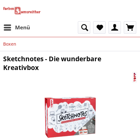
Menü
Boxen
Sketchnotes - Die wunderbare
Kreativbox