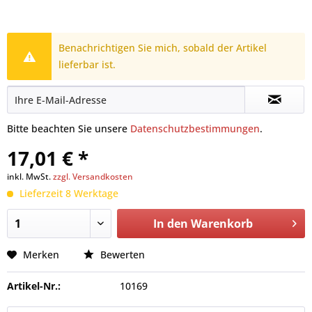
Benachrichtigen Sie mich, sobald der Artikel
lieferbar ist.
Bitte beachten Sie unsere
Datenschutzbestimmungen
.
17,01 € *
inkl. MwSt.
zzgl. Versandkosten
Lieferzeit 8 Werktage
In den
Warenkorb
Merken
Bewerten
Artikel-Nr.:
10169