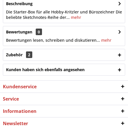
Beschreibung
Die Starter-Box für alle Hobby-Kritzler und Bürozeichner Die
beliebte Sketchnotes-Reihe der...
mehr
Bewertungen
0
Bewertungen lesen, schreiben und diskutieren...
mehr
Zubehör
2
Kunden haben sich ebenfalls angesehen
Kundenservice
Service
Informationen
Newsletter