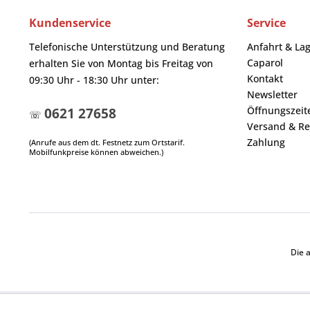
Kundenservice
Service
Telefonische Unterstützung und Beratung
Anfahrt & La
Caparol
erhalten Sie von Montag bis Freitag von
Kontakt
09:30 Uhr - 18:30 Uhr unter:
Newsletter
Öffnungszeit
0621 27658
☏
Versand & Re
Zahlung
(Anrufe aus dem dt. Festnetz zum Ortstarif.
Mobilfunkpreise können abweichen.)
Die 