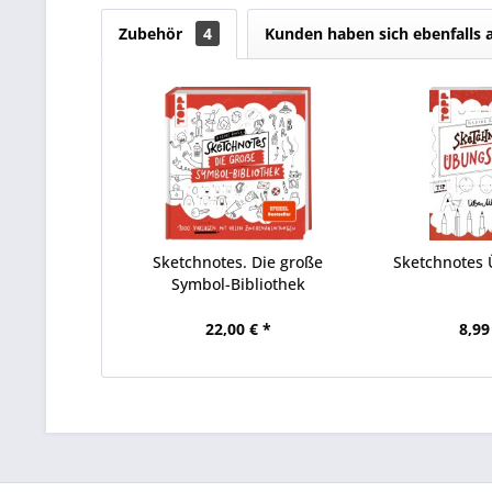
Zubehör
4
Kunden haben sich ebenfalls
Sketchnotes. Die große
Sketchnotes
Symbol-Bibliothek
22,00 € *
8,99