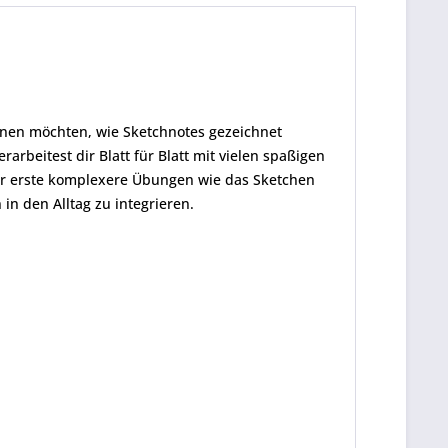
lernen möchten, wie Sketchnotes gezeichnet
rarbeitest dir Blatt für Blatt mit vielen spaßigen
der erste komplexere Übungen wie das Sketchen
in den Alltag zu integrieren.