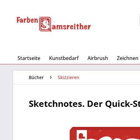
Startseite
Kunstbedarf
Airbrush
Zeichnen
Bücher
Skizzieren
Sketchnotes. Der Quick-S