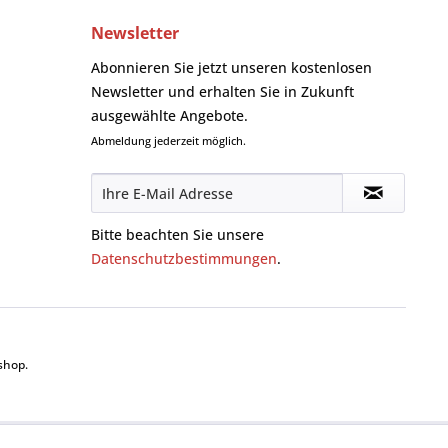
Newsletter
Abonnieren Sie jetzt unseren kostenlosen
Newsletter und erhalten Sie in Zukunft
ausgewählte Angebote.
Abmeldung jederzeit möglich.
Bitte beachten Sie unsere
Datenschutzbestimmungen
.
shop.