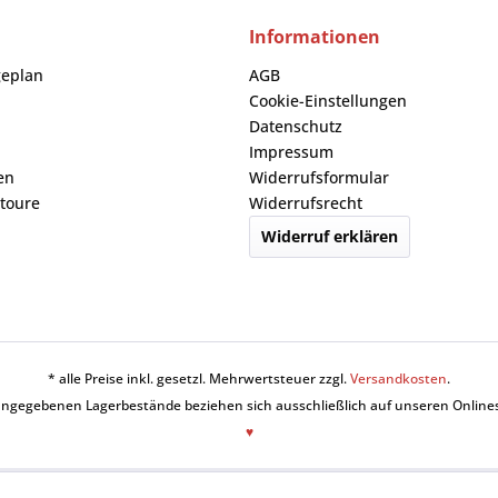
Informationen
geplan
AGB
Cookie-Einstellungen
Datenschutz
Impressum
en
Widerrufsformular
toure
Widerrufsrecht
Widerruf erklären
* alle Preise inkl. gesetzl. Mehrwertsteuer zzgl.
Versandkosten
.
angegebenen Lagerbestände beziehen sich ausschließlich auf unseren Online
♥