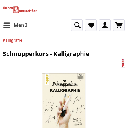
Menü
Kalligrafie
Schnupperkurs - Kalligraphie