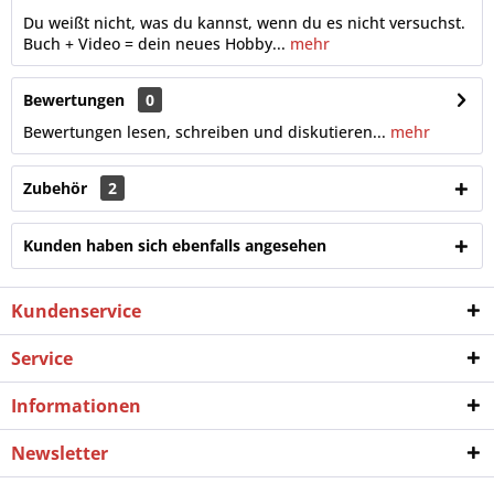
Du weißt nicht, was du kannst, wenn du es nicht versuchst.
Buch + Video = dein neues Hobby...
mehr
Bewertungen
0
Bewertungen lesen, schreiben und diskutieren...
mehr
Zubehör
2
Kunden haben sich ebenfalls angesehen
Kundenservice
Service
Informationen
Newsletter