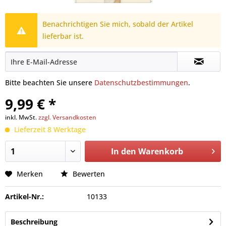
Benachrichtigen Sie mich, sobald der Artikel
lieferbar ist.
Bitte beachten Sie unsere
Datenschutzbestimmungen
.
9,99 € *
inkl. MwSt.
zzgl. Versandkosten
Lieferzeit 8 Werktage
In den
Warenkorb
Merken
Bewerten
Artikel-Nr.:
10133
Beschreibung