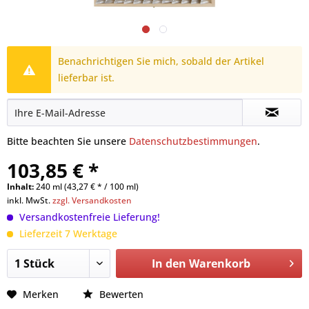
Benachrichtigen Sie mich, sobald der Artikel
lieferbar ist.
Bitte beachten Sie unsere
Datenschutzbestimmungen
.
103,85 € *
Inhalt:
240 ml (43,27 € * / 100 ml)
inkl. MwSt.
zzgl. Versandkosten
Versandkostenfreie Lieferung!
Lieferzeit 7 Werktage
In den
Warenkorb
Merken
Bewerten