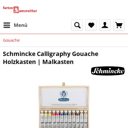
Menü
Gouache
Schmincke Calligraphy Gouache
Holzkasten | Malkasten