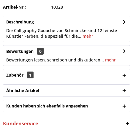
Artikel-Nr.:
10328
Beschreibung
Die Calligraphy Gouache von Schmincke sind 12 feinste
Künstler Farben, die speziell für die...
mehr
Bewertungen
0
Bewertungen lesen, schreiben und diskutieren...
mehr
Zubehör
1
Ähnliche Artikel
Kunden haben sich ebenfalls angesehen
Kundenservice