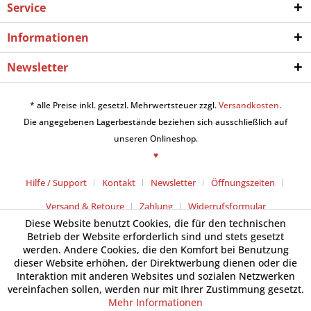
Service
Informationen
Newsletter
* alle Preise inkl. gesetzl. Mehrwertsteuer zzgl.
Versandkosten
.
Die angegebenen Lagerbestände beziehen sich ausschließlich auf
unseren Onlineshop.
♥
Hilfe / Support
Kontakt
Newsletter
Öffnungszeiten
Versand & Retoure
Zahlung
Widerrufsformular
Diese Website benutzt Cookies, die für den technischen
Betrieb der Website erforderlich sind und stets gesetzt
werden. Andere Cookies, die den Komfort bei Benutzung
dieser Website erhöhen, der Direktwerbung dienen oder die
Interaktion mit anderen Websites und sozialen Netzwerken
vereinfachen sollen, werden nur mit Ihrer Zustimmung gesetzt.
Mehr Informationen