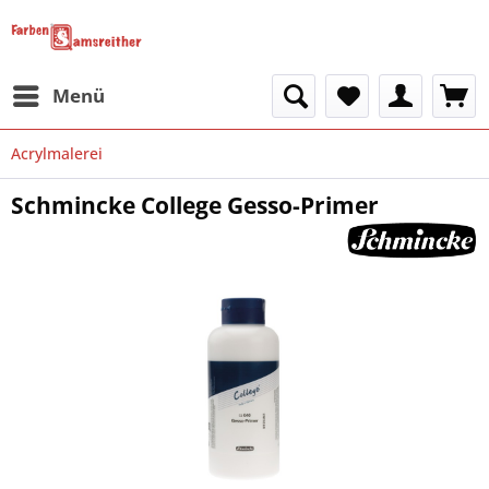
Menü
Acrylmalerei
Schmincke College Gesso-Primer