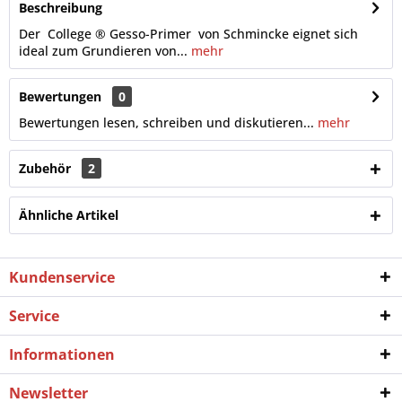
Beschreibung
Der College ® Gesso-Primer von Schmincke eignet sich
ideal zum Grundieren von...
mehr
Bewertungen
0
Bewertungen lesen, schreiben und diskutieren...
mehr
Zubehör
2
Ähnliche Artikel
Kundenservice
Service
Informationen
Newsletter