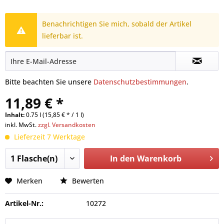
Benachrichtigen Sie mich, sobald der Artikel
lieferbar ist.
Bitte beachten Sie unsere
Datenschutzbestimmungen
.
11,89 € *
Inhalt:
0.75 l (15,85 € * / 1 l)
inkl. MwSt.
zzgl. Versandkosten
Lieferzeit 7 Werktage
In den
Warenkorb
Merken
Bewerten
Artikel-Nr.:
10272