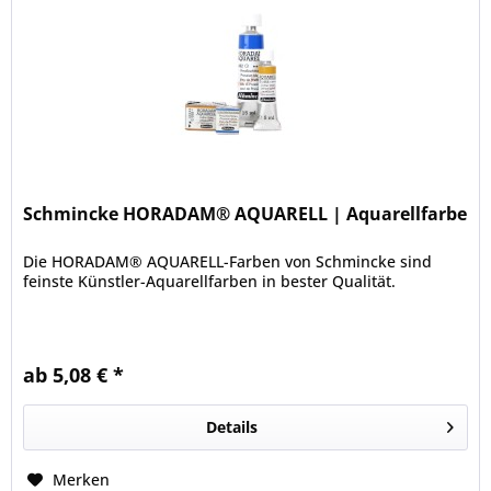
Schmincke HORADAM® AQUARELL | Aquarellfarbe
Die HORADAM® AQUARELL-Farben von Schmincke sind
feinste Künstler-Aquarellfarben in bester Qualität.
ab 5,08 € *
Details
Merken