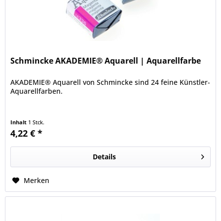
Schmincke AKADEMIE® Aquarell | Aquarellfarbe
AKADEMIE® Aquarell von Schmincke sind 24 feine Künstler-
Aquarellfarben.
Inhalt
1 Stck.
4,22 € *
Details
Merken