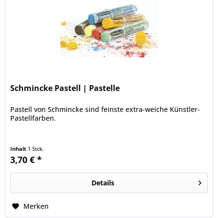
Schmincke Pastell | Pastelle
Pastell von Schmincke sind feinste extra-weiche Künstler-
Pastellfarben.
Inhalt
1 Stck.
3,70 € *
Details
Merken