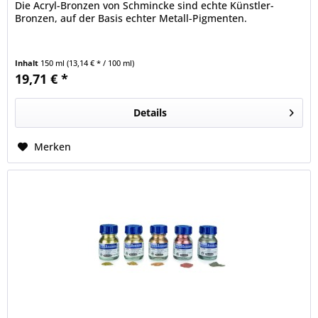
Die Acryl-Bronzen von Schmincke sind echte Künstler-
Bronzen, auf der Basis echter Metall-Pigmenten.
Inhalt
150 ml
(13,14 € * / 100 ml)
19,71 € *
Details
Merken