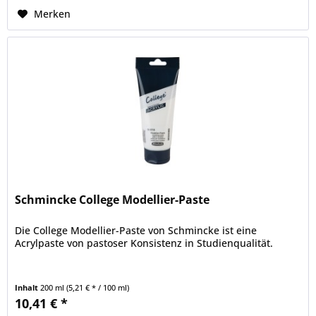
Merken
Schmincke College Modellier-Paste
Die College Modellier-Paste von Schmincke ist eine
Acrylpaste von pastoser Konsistenz in Studienqualität.
Inhalt
200 ml
(5,21 € * / 100 ml)
10,41 € *