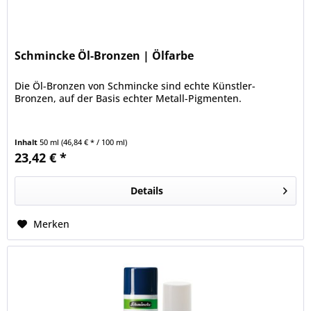
Schmincke Öl-Bronzen | Ölfarbe
Die Öl-Bronzen von Schmincke sind echte Künstler-
Bronzen, auf der Basis echter Metall-Pigmenten.
Inhalt
50 ml
(46,84 € * / 100 ml)
23,42 € *
Details
Merken