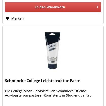
In den
Warenkorb
Merken
Schmincke College Leichtstruktur-Paste
Die College Modellier-Paste von Schmincke ist eine
Acrylpaste von pastoser Konsistenz in Studienqualität.