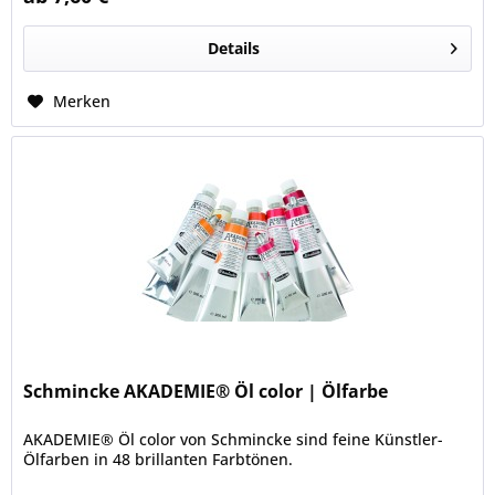
Details
Merken
Schmincke AKADEMIE® Öl color | Ölfarbe
AKADEMIE® Öl color von Schmincke sind feine Künstler-
Ölfarben in 48 brillanten Farbtönen.