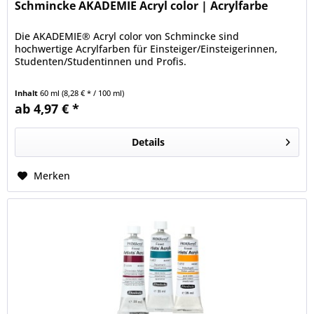
Schmincke AKADEMIE Acryl color | Acrylfarbe
Die AKADEMIE® Acryl color von Schmincke sind
hochwertige Acrylfarben für Einsteiger/Einsteigerinnen,
Studenten/Studentinnen und Profis.
Inhalt
60 ml
(8,28 € * / 100 ml)
ab 4,97 € *
Details
Merken