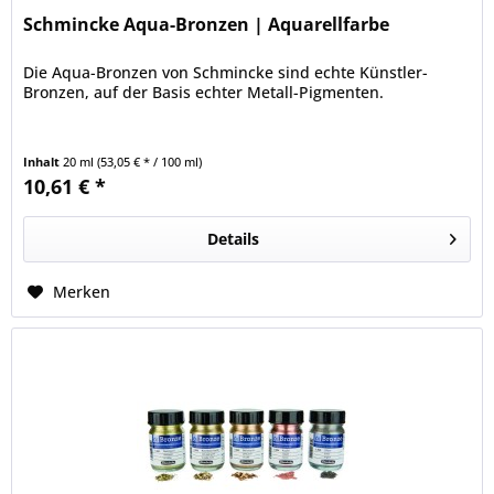
Schmincke Aqua-Bronzen | Aquarellfarbe
Die Aqua-Bronzen von Schmincke sind echte Künstler-
Bronzen, auf der Basis echter Metall-Pigmenten.
Inhalt
20 ml
(53,05 € * / 100 ml)
10,61 € *
Details
Merken