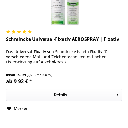
Schmincke Universal-Fixativ AEROSPRAY | Fixativ
Das Universal-Fixativ von Schmincke ist ein Fixativ für
verschiedene Mal- und Zeichentechniken mit hoher
Fixierwirkung auf Alkohol-Basis.
Inhalt
150 ml
(6,61 € * / 100 ml)
ab 9,92 € *
Details
Merken