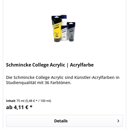
Schmincke College Acrylic | Acrylfarbe
Die Schmincke College Acrylic sind Künstler-Acrylfarben in
Studienqualität mit 36 Farbtönen.
Inhalt
75 ml
(5,48 € * / 100 ml)
ab 4,11 € *
Details