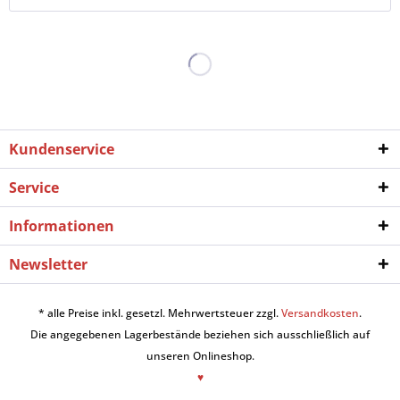
Kundenservice
Service
Informationen
Newsletter
* alle Preise inkl. gesetzl. Mehrwertsteuer zzgl.
Versandkosten
.
Die angegebenen Lagerbestände beziehen sich ausschließlich auf
unseren Onlineshop.
♥