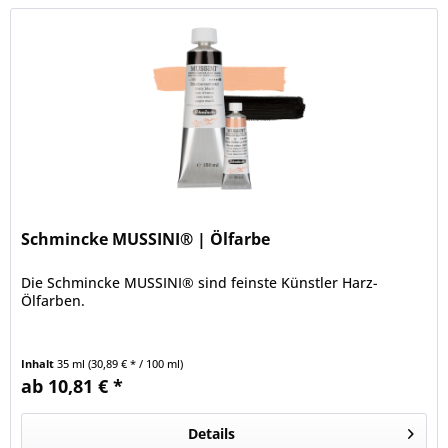
Schmincke MUSSINI® | Ölfarbe
Die Schmincke MUSSINI® sind feinste Künstler Harz-
Ölfarben.
Inhalt
35 ml
(30,89 € * / 100 ml)
ab 10,81 € *
Details