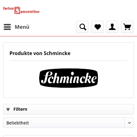
Menü
Produkte von Schmincke
Filtern