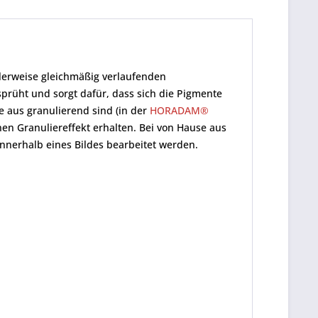
lerweise gleichmäßig verlaufenden
sprüht und sorgt dafür, dass sich die Pigmente
 aus granulierend sind (in der
HORADAM®
en Granuliereffekt erhalten. Bei von Hause aus
innerhalb eines Bildes bearbeitet werden.