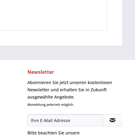
Newsletter
Abonnieren Sie jetzt unseren kostenlosen
Newsletter und erhalten Sie in Zukunft
ausgewählte Angebote.
Abmeldung jederzeit möglich.
Bitte beachten Sie unsere