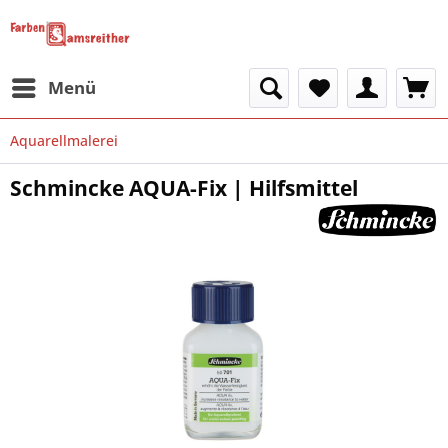
Menü
Aquarellmalerei
Schmincke AQUA-Fix | Hilfsmittel