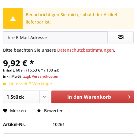
Benachrichtigen Sie mich, sobald der Artikel
lieferbar ist.
Bitte beachten Sie unsere
Datenschutzbestimmungen
.
9,92 € *
Inhalt:
60 ml (16,53 € * / 100 ml)
inkl. MwSt.
zzgl. Versandkosten
Lieferzeit 7 Werktage
In den
Warenkorb
Merken
Bewerten
Artikel-Nr.:
10261