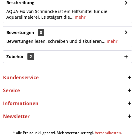
Beschreibung
AQUA-Fix von Schmincke ist ein Hilfsmittel für die
Aquarellmalerei. Es steigert die...
mehr
Bewertungen
0
Bewertungen lesen, schreiben und diskutieren...
mehr
Zubehör
2
Kundenservice
Service
Informationen
Newsletter
* alle Preise inkl. gesetzl. Mehrwertsteuer zzgl.
Versandkosten
.