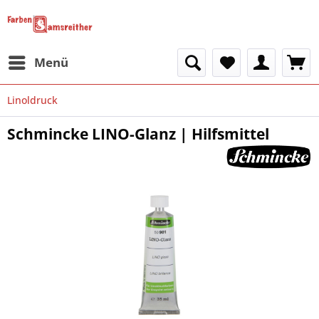
Menü
Linoldruck
Schmincke LINO-Glanz | Hilfsmittel