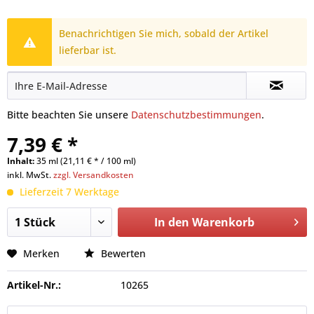
Benachrichtigen Sie mich, sobald der Artikel
lieferbar ist.
Bitte beachten Sie unsere
Datenschutzbestimmungen
.
7,39 € *
Inhalt:
35 ml (21,11 € * / 100 ml)
inkl. MwSt.
zzgl. Versandkosten
Lieferzeit 7 Werktage
In den
Warenkorb
Merken
Bewerten
Artikel-Nr.:
10265