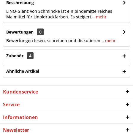
Beschreibung
LINO-Glanz von Schmincke ist ein bindemittelreiches
Malmittel für Linoldruckfarben. Es steigert...
mehr
Bewertungen
0
Bewertungen lesen, schreiben und diskutieren...
mehr
Zubehör
4
Ähnliche Artikel
Kundenservice
Service
Informationen
Newsletter