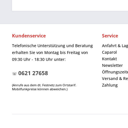
Kundenservice
Service
Telefonische Unterstützung und Beratung
Anfahrt & La
Caparol
erhalten Sie von Montag bis Freitag von
Kontakt
09:30 Uhr - 18:30 Uhr unter:
Newsletter
Öffnungszeit
0621 27658
☏
Versand & Re
Zahlung
(Anrufe aus dem dt. Festnetz zum Ortstarif.
Mobilfunkpreise können abweichen.)