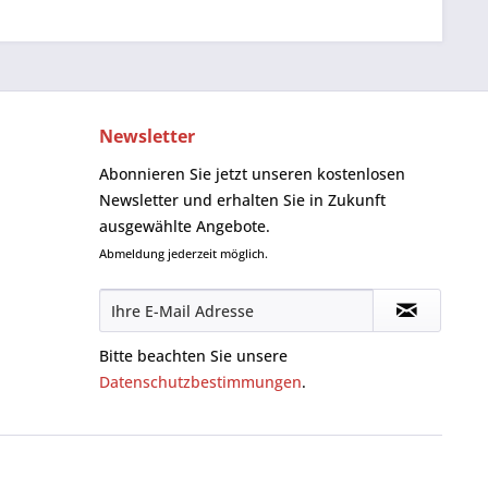
Newsletter
Abonnieren Sie jetzt unseren kostenlosen
Newsletter und erhalten Sie in Zukunft
ausgewählte Angebote.
Abmeldung jederzeit möglich.
Bitte beachten Sie unsere
Datenschutzbestimmungen
.