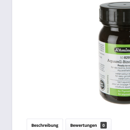
Beschreibung
Bewertungen
0