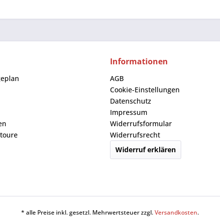
Informationen
geplan
AGB
Cookie-Einstellungen
Datenschutz
Impressum
en
Widerrufsformular
toure
Widerrufsrecht
Widerruf erklären
* alle Preise inkl. gesetzl. Mehrwertsteuer zzgl.
Versandkosten
.