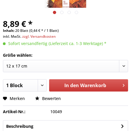
8,89 € *
Inhalt:
20 Blatt (0,44 € * / 1 Blatt)
inkl. MwSt.
zzgl. Versandkosten
Sofort versandfertig (Lieferzeit ca. 1-3 Werktage) *
Größe wählen:
In den
Warenkorb
Merken
Bewerten
Artikel-Nr.:
10049
Beschreibung