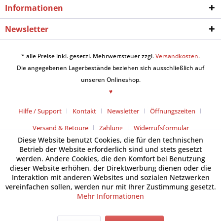
Informationen
Newsletter
* alle Preise inkl. gesetzl. Mehrwertsteuer zzgl.
Versandkosten
.
Die angegebenen Lagerbestände beziehen sich ausschließlich auf
unseren Onlineshop.
♥
Hilfe / Support
Kontakt
Newsletter
Öffnungszeiten
Versand & Retoure
Zahlung
Widerrufsformular
Diese Website benutzt Cookies, die für den technischen
Betrieb der Website erforderlich sind und stets gesetzt
werden. Andere Cookies, die den Komfort bei Benutzung
dieser Website erhöhen, der Direktwerbung dienen oder die
Interaktion mit anderen Websites und sozialen Netzwerken
vereinfachen sollen, werden nur mit Ihrer Zustimmung gesetzt.
Mehr Informationen