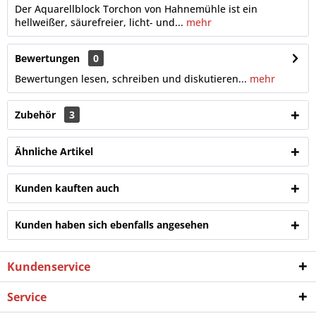
Der Aquarellblock Torchon von Hahnemühle ist ein
hellweißer, säurefreier, licht- und...
mehr
Bewertungen
0
Bewertungen lesen, schreiben und diskutieren...
mehr
Zubehör
3
Ähnliche Artikel
Kunden kauften auch
Kunden haben sich ebenfalls angesehen
Kundenservice
Service