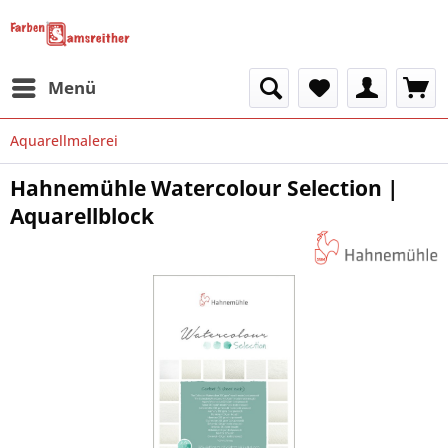
Menü
Aquarellmalerei
Hahnemühle Watercolour Selection |
Aquarellblock