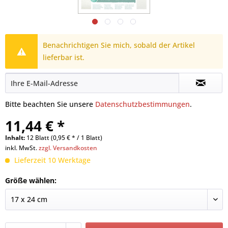
Benachrichtigen Sie mich, sobald der Artikel
lieferbar ist.
Bitte beachten Sie unsere
Datenschutzbestimmungen
.
11,44 € *
Inhalt:
12 Blatt (0,95 € * / 1 Blatt)
inkl. MwSt.
zzgl. Versandkosten
Lieferzeit 10 Werktage
Größe wählen: