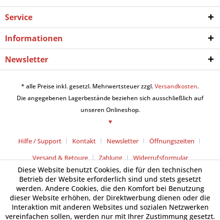
Service
Informationen
Newsletter
* alle Preise inkl. gesetzl. Mehrwertsteuer zzgl.
Versandkosten
.
Die angegebenen Lagerbestände beziehen sich ausschließlich auf
unseren Onlineshop.
♥
Hilfe / Support
Kontakt
Newsletter
Öffnungszeiten
Versand & Retoure
Zahlung
Widerrufsformular
Diese Website benutzt Cookies, die für den technischen
Betrieb der Website erforderlich sind und stets gesetzt
werden. Andere Cookies, die den Komfort bei Benutzung
dieser Website erhöhen, der Direktwerbung dienen oder die
Interaktion mit anderen Websites und sozialen Netzwerken
vereinfachen sollen, werden nur mit Ihrer Zustimmung gesetzt.