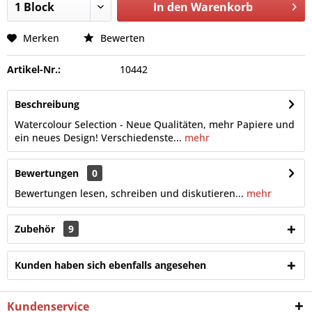
In den
Warenkorb
Merken
Bewerten
Artikel-Nr.:
10442
Beschreibung
Watercolour Selection - Neue Qualitäten, mehr Papiere und
ein neues Design! Verschiedenste...
mehr
Bewertungen
0
Bewertungen lesen, schreiben und diskutieren...
mehr
Zubehör
9
Kunden haben sich ebenfalls angesehen
Kundenservice