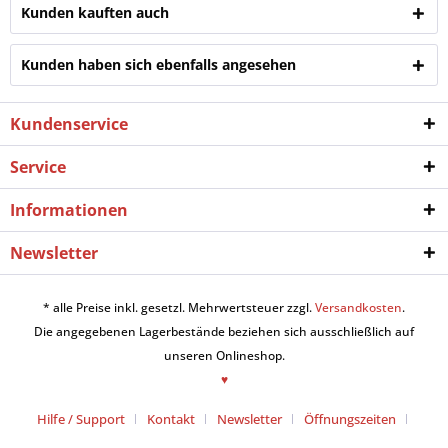
Kunden kauften auch
Kunden haben sich ebenfalls angesehen
Kundenservice
Service
Informationen
Newsletter
* alle Preise inkl. gesetzl. Mehrwertsteuer zzgl.
Versandkosten
.
Die angegebenen Lagerbestände beziehen sich ausschließlich auf
unseren Onlineshop.
♥
Hilfe / Support
Kontakt
Newsletter
Öffnungszeiten