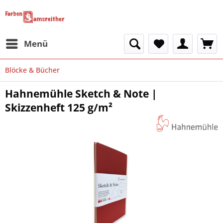
Menü
Blöcke & Bücher
Hahnemühle Sketch & Note |
Skizzenheft 125 g/m²