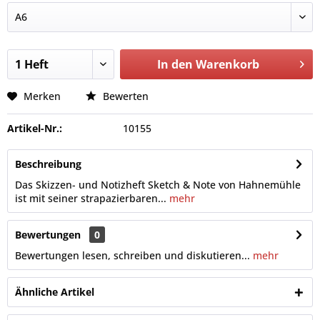
In den
Warenkorb
Merken
Bewerten
Artikel-Nr.:
10155
Beschreibung
Das Skizzen- und Notizheft Sketch & Note von Hahnemühle
ist mit seiner strapazierbaren...
mehr
Bewertungen
0
Bewertungen lesen, schreiben und diskutieren...
mehr
Ähnliche Artikel