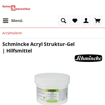
Menü
Acrylmalerei
Schmincke Acryl Struktur-Gel
| Hilfsmittel