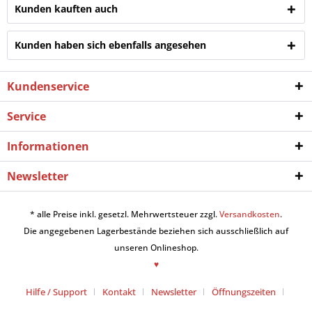
Kunden kauften auch
Kunden haben sich ebenfalls angesehen
Kundenservice
Service
Informationen
Newsletter
* alle Preise inkl. gesetzl. Mehrwertsteuer zzgl.
Versandkosten
.
Die angegebenen Lagerbestände beziehen sich ausschließlich auf
unseren Onlineshop.
♥
Hilfe / Support
Kontakt
Newsletter
Öffnungszeiten