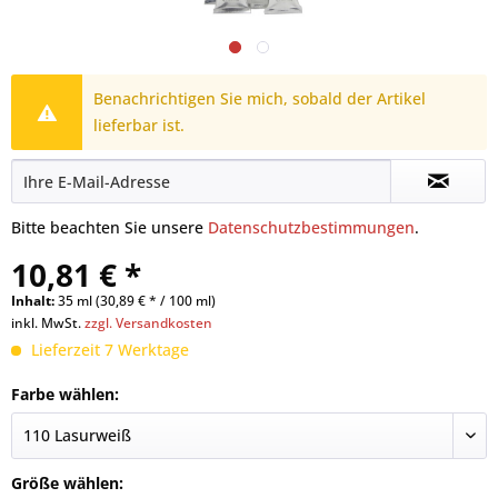
Benachrichtigen Sie mich, sobald der Artikel
lieferbar ist.
Bitte beachten Sie unsere
Datenschutzbestimmungen
.
10,81 € *
Inhalt:
35 ml (30,89 € * / 100 ml)
inkl. MwSt.
zzgl. Versandkosten
Lieferzeit 7 Werktage
Farbe wählen:
Größe wählen: