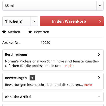
In den
Warenkorb
Merken
Bewerten
Artikel-Nr.:
10020
Beschreibung
Norma® Professional von Schmincke sind feinste Künstler-
Ölfarben für die professionelle und...
mehr
Bewertungen
1
Bewertungen lesen, schreiben und diskutieren...
mehr
Ähnliche Artikel