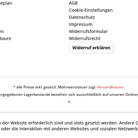
geplan
AGB
Cookie-Einstellungen
Datenschutz
Impressum
en
Widerrufsformular
toure
Widerrufsrecht
Widerruf erklären
* alle Preise inkl. gesetzl. Mehrwertsteuer zzgl.
Versandkosten
.
angegebenen Lagerbestände beziehen sich ausschließlich auf unseren Online
♥
b der Website erforderlich sind und stets gesetzt werden. Andere 
oder die Interaktion mit anderen Websites und sozialen Netzwerke
n