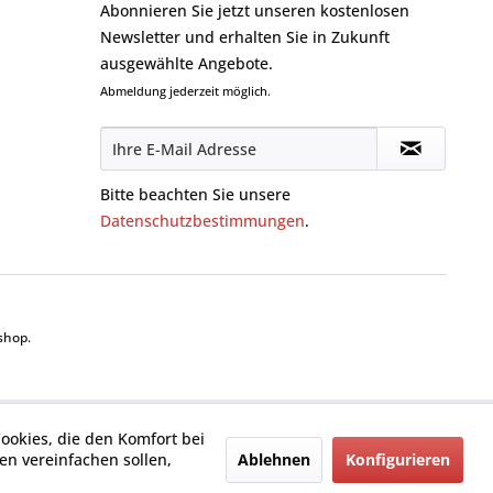
Abonnieren Sie jetzt unseren kostenlosen
Newsletter und erhalten Sie in Zukunft
ausgewählte Angebote.
Abmeldung jederzeit möglich.
Bitte beachten Sie unsere
Datenschutzbestimmungen
.
shop.
Cookies, die den Komfort bei
Ablehnen
Konfigurieren
n vereinfachen sollen,