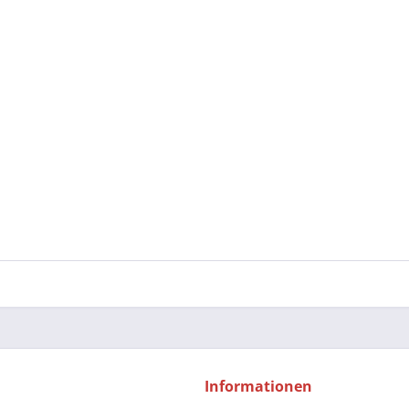
Informationen