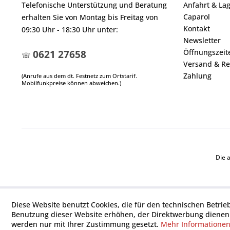
Telefonische Unterstützung und Beratung
Anfahrt & La
Caparol
erhalten Sie von Montag bis Freitag von
Kontakt
09:30 Uhr - 18:30 Uhr unter:
Newsletter
Öffnungszeit
0621 27658
☏
Versand & Re
Zahlung
(Anrufe aus dem dt. Festnetz zum Ortstarif.
Mobilfunkpreise können abweichen.)
Die 
Diese Website benutzt Cookies, die für den technischen Betrie
Benutzung dieser Website erhöhen, der Direktwerbung dienen 
werden nur mit Ihrer Zustimmung gesetzt.
Mehr Informatione