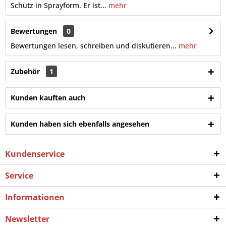
Schutz in Sprayform. Er ist...
mehr
Bewertungen
0
Bewertungen lesen, schreiben und diskutieren...
mehr
Zubehör
1
Kunden kauften auch
Kunden haben sich ebenfalls angesehen
Kundenservice
Service
Informationen
Newsletter