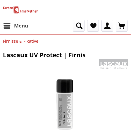
Menü
Firnisse & Fixative
Lascaux UV Protect | Firnis