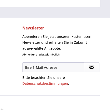
Newsletter
Abonnieren Sie jetzt unseren kostenlosen
Newsletter und erhalten Sie in Zukunft
ausgewählte Angebote.
Abmeldung jederzeit möglich.
Bitte beachten Sie unsere
Datenschutzbestimmungen
.
shop.