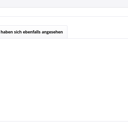
haben sich ebenfalls angesehen