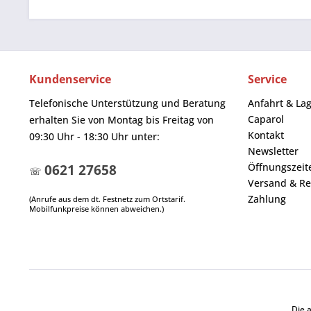
Kundenservice
Service
Telefonische Unterstützung und Beratung
Anfahrt & La
Caparol
erhalten Sie von Montag bis Freitag von
Kontakt
09:30 Uhr - 18:30 Uhr unter:
Newsletter
Öffnungszeit
0621 27658
☏
Versand & Re
Zahlung
(Anrufe aus dem dt. Festnetz zum Ortstarif.
Mobilfunkpreise können abweichen.)
Die 