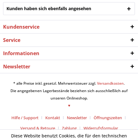
Kunden haben sich ebenfalls angesehen
Kundenservice
Service
Informationen
Newsletter
* alle Preise inkl. gesetzl. Mehrwertsteuer zzgl.
Versandkosten
.
Die angegebenen Lagerbestände beziehen sich ausschließlich auf
unseren Onlineshop.
♥
Hilfe / Support
Kontakt
Newsletter
Öffnungszeiten
Versand & Retoure
Zahlung
Widerrufsformular
Diese Website benutzt Cookies, die für den technischen