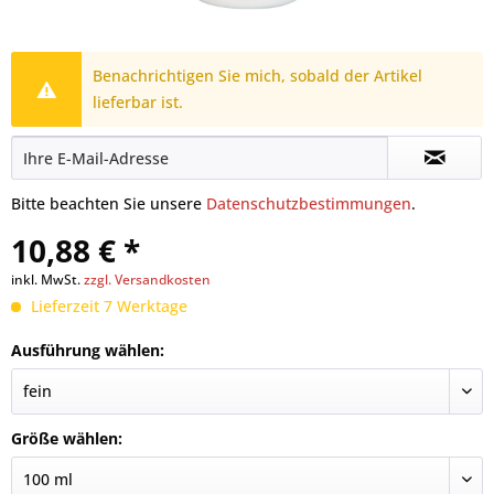
Benachrichtigen Sie mich, sobald der Artikel
lieferbar ist.
Bitte beachten Sie unsere
Datenschutzbestimmungen
.
10,88 € *
inkl. MwSt.
zzgl. Versandkosten
Lieferzeit 7 Werktage
Ausführung wählen:
Größe wählen: