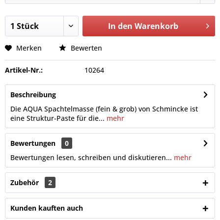
In den
Warenkorb
Merken
Bewerten
Artikel-Nr.:
10264
Beschreibung
Die AQUA Spachtelmasse (fein & grob) von Schmincke ist
eine Struktur-Paste für die...
mehr
Bewertungen
0
Bewertungen lesen, schreiben und diskutieren...
mehr
Zubehör
2
Kunden kauften auch