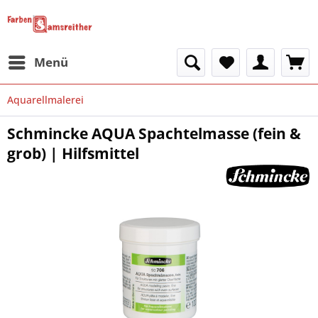
Menü
Aquarellmalerei
Schmincke AQUA Spachtelmasse (fein &
grob) | Hilfsmittel