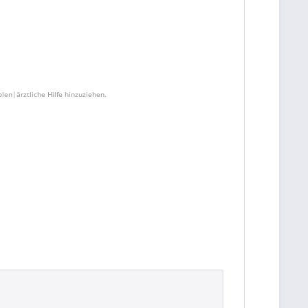
en|ärztliche Hilfe hinzuziehen.