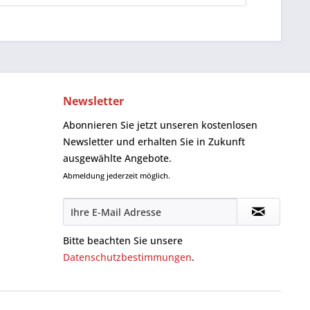
Newsletter
Abonnieren Sie jetzt unseren kostenlosen
Newsletter und erhalten Sie in Zukunft
ausgewählte Angebote.
Abmeldung jederzeit möglich.
Bitte beachten Sie unsere
Datenschutzbestimmungen
.