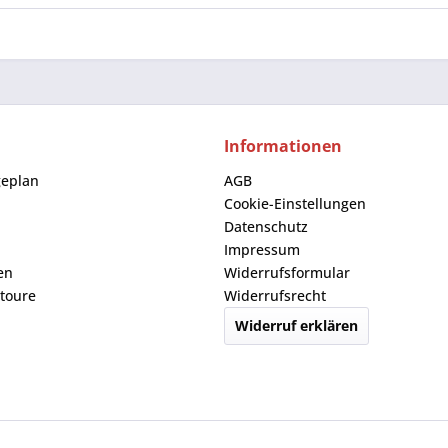
Informationen
geplan
AGB
Cookie-Einstellungen
Datenschutz
Impressum
en
Widerrufsformular
toure
Widerrufsrecht
Widerruf erklären