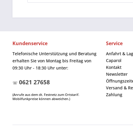
Kundenservice
Service
Telefonische Unterstützung und Beratung
Anfahrt & La
Caparol
erhalten Sie von Montag bis Freitag von
Kontakt
09:30 Uhr - 18:30 Uhr unter:
Newsletter
Öffnungszeit
0621 27658
☏
Versand & Re
Zahlung
(Anrufe aus dem dt. Festnetz zum Ortstarif.
Mobilfunkpreise können abweichen.)