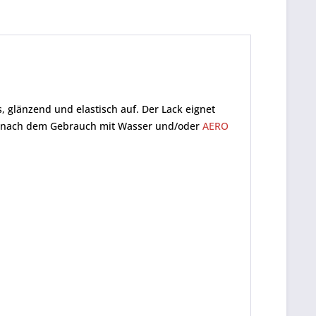
os, glänzend und elastisch auf. Der Lack eignet
ekt nach dem Gebrauch mit Wasser und/oder
AERO