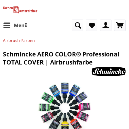
Menü
Airbrush-Farben
Schmincke AERO COLOR® Professional
TOTAL COVER | Airbrushfarbe