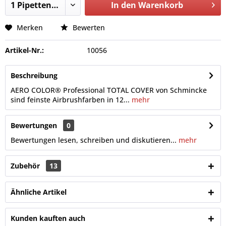
In den
Warenkorb
Merken
Bewerten
Artikel-Nr.:
10056
Beschreibung
AERO COLOR® Professional TOTAL COVER von Schmincke
sind feinste Airbrushfarben in 12...
mehr
Bewertungen
0
Bewertungen lesen, schreiben und diskutieren...
mehr
Zubehör
13
Ähnliche Artikel
Kunden kauften auch