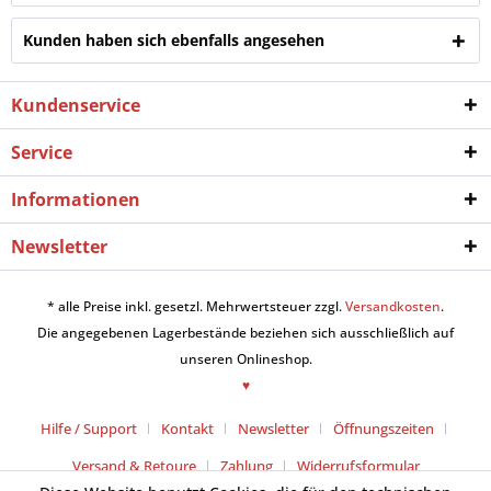
Kunden haben sich ebenfalls angesehen
Kundenservice
Service
Informationen
Newsletter
* alle Preise inkl. gesetzl. Mehrwertsteuer zzgl.
Versandkosten
.
Die angegebenen Lagerbestände beziehen sich ausschließlich auf
unseren Onlineshop.
♥
Hilfe / Support
Kontakt
Newsletter
Öffnungszeiten
Versand & Retoure
Zahlung
Widerrufsformular