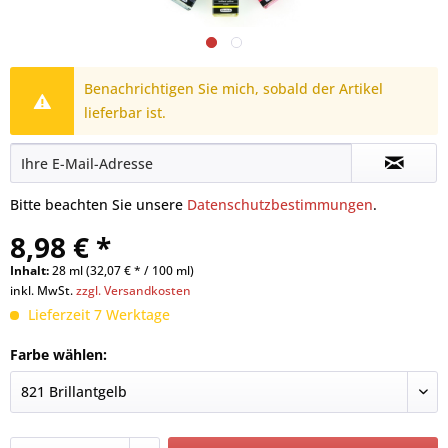
Benachrichtigen Sie mich, sobald der Artikel
lieferbar ist.
Bitte beachten Sie unsere
Datenschutzbestimmungen
.
8,98 € *
Inhalt:
28 ml (32,07 € * / 100 ml)
inkl. MwSt.
zzgl. Versandkosten
Lieferzeit 7 Werktage
Farbe wählen: