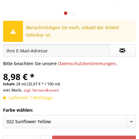
Benachrichtigen Sie mich, sobald der Artikel
lieferbar ist.
Bitte beachten Sie unsere
Datenschutzbestimmungen
.
8,98 € *
Inhalt:
28 ml (32,07 € * / 100 ml)
inkl. MwSt.
zzgl. Versandkosten
Lieferzeit 7 Werktage
Farbe wählen: