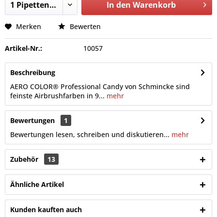
In den
Warenkorb
Merken
Bewerten
Artikel-Nr.:
10057
Beschreibung
AERO COLOR® Professional Candy von Schmincke sind
feinste Airbrushfarben in 9...
mehr
Bewertungen
1
Bewertungen lesen, schreiben und diskutieren...
mehr
Zubehör
13
Ähnliche Artikel
Kunden kauften auch