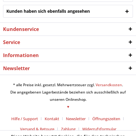
Kunden haben sich ebenfalls angesehen
Kundenservice
Service
Informationen
Newsletter
* alle Preise inkl. gesetzl. Mehrwertsteuer zzgl.
Versandkosten
.
Die angegebenen Lagerbestände beziehen sich ausschließlich auf
unseren Onlineshop.
♥
Hilfe / Support
Kontakt
Newsletter
Öffnungszeiten
Versand & Retoure
Zahlung
Widerrufsformular