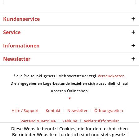
Kundenservice
Service
Informationen
Newsletter
* alle Preise inkl. gesetzl. Mehrwertsteuer zzgl.
Versandkosten
.
Die angegebenen Lagerbestände beziehen sich ausschließlich auf
unseren Onlineshop.
♥
Hilfe / Support
Kontakt
Newsletter
Öffnungszeiten
Versand & Retoure
Zahlung
Widerrufsformular
Diese Website benutzt Cookies, die für den technischen
Betrieb der Website erforderlich sind und stets gesetzt