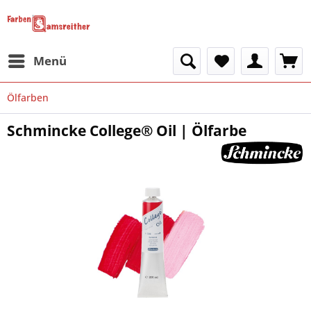
Menü
Ölfarben
Schmincke College® Oil | Ölfarbe