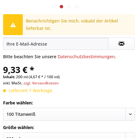
Benachrichtigen Sie mich, sobald der Artikel
lieferbar ist.
Bitte beachten Sie unsere
Datenschutzbestimmungen
.
9,33 € *
Inhalt:
200 ml (4,67 € * / 100 ml)
inkl. MwSt.
zzgl. Versandkosten
Lieferzeit 7 Werktage
Farbe wählen:
Größe wählen: