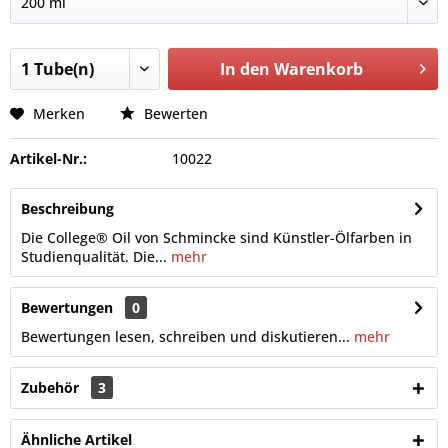
In den
Warenkorb
Merken
Bewerten
Artikel-Nr.:
10022
Beschreibung
Die College® Oil von Schmincke sind Künstler-Ölfarben in
Studienqualität. Die...
mehr
Bewertungen
0
Bewertungen lesen, schreiben und diskutieren...
mehr
Zubehör
3
Ähnliche Artikel