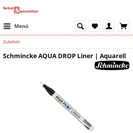
Menü
Zubehör
Schmincke AQUA DROP Liner | Aquarell