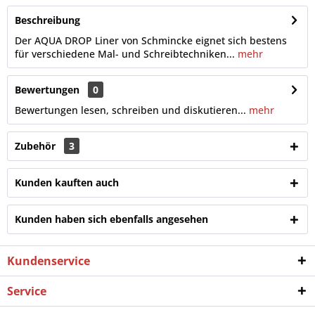
Beschreibung
Der AQUA DROP Liner von Schmincke eignet sich bestens
für verschiedene Mal- und Schreibtechniken...
mehr
Bewertungen
0
Bewertungen lesen, schreiben und diskutieren...
mehr
Zubehör
3
Kunden kauften auch
Kunden haben sich ebenfalls angesehen
Kundenservice
Service