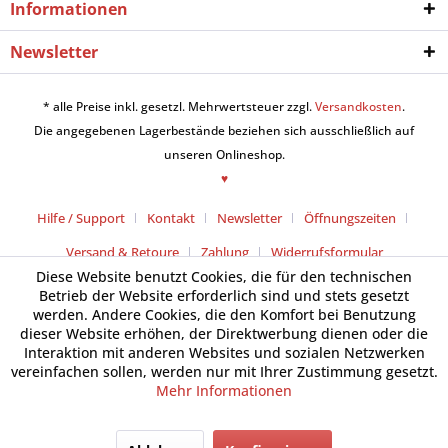
Informationen
Newsletter
* alle Preise inkl. gesetzl. Mehrwertsteuer zzgl.
Versandkosten
.
Die angegebenen Lagerbestände beziehen sich ausschließlich auf
unseren Onlineshop.
♥
Hilfe / Support
Kontakt
Newsletter
Öffnungszeiten
Versand & Retoure
Zahlung
Widerrufsformular
Diese Website benutzt Cookies, die für den technischen
Betrieb der Website erforderlich sind und stets gesetzt
werden. Andere Cookies, die den Komfort bei Benutzung
dieser Website erhöhen, der Direktwerbung dienen oder die
Interaktion mit anderen Websites und sozialen Netzwerken
vereinfachen sollen, werden nur mit Ihrer Zustimmung gesetzt.
Mehr Informationen