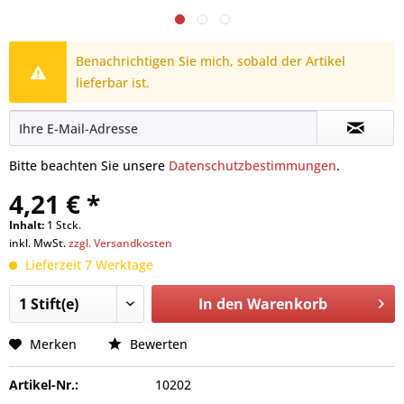
Benachrichtigen Sie mich, sobald der Artikel
lieferbar ist.
Bitte beachten Sie unsere
Datenschutzbestimmungen
.
4,21 € *
Inhalt:
1 Stck.
inkl. MwSt.
zzgl. Versandkosten
Lieferzeit 7 Werktage
In den
Warenkorb
Merken
Bewerten
Artikel-Nr.:
10202